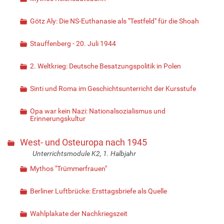
Götz Aly: Die NS-Euthanasie als "Testfeld" für die Shoah
Stauffenberg - 20. Juli 1944
2. Weltkrieg: Deutsche Besatzungspolitik in Polen
Sinti und Roma im Geschichtsunterricht der Kursstufe
Opa war kein Nazi: Nationalsozialismus und
Erinnerungskultur
West- und Osteuropa nach 1945
Unterrichtsmodule K2, 1. Halbjahr
Mythos "Trümmerfrauen"
Berliner Luftbrücke: Ersttagsbriefe als Quelle
Wahlplakate der Nachkriegszeit