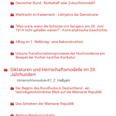
Deutscher Bund - Notbehelf oder Zukunftsmodell?
Wahlrecht im Kaiserreich - Lehrjahre der Demokratie
"Was wäre, wenn die Schüsse von Sarajevo am 28. Juni
1914 nicht gefallen wären?" - Kontrafaktische Geschichte
Alltag im 1. Weltkrieg - eine Rekonstruktion
Urbane Transformationsprozesse der Hochmoderne am
Beispiel der Vorher-nachher-Karikatur
Diktaturen und Herrschaftsmodelle im 20.
Jahrhundert
Unterrichtsmodule K1, 2. Halbjahr
Der Beginn des Rundfunks in Deutschland - ein
technikgeschichtlicher Blick auf die Weimarer Republik
Das Scheitern der Weimarer Republik
Mythos Reichsautobahn