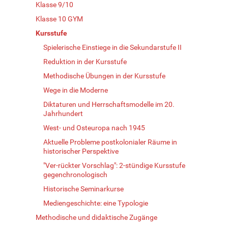
Klasse 9/10
Klasse 10 GYM
Kursstufe
Spielerische Einstiege in die Sekundarstufe II
Reduktion in der Kursstufe
Methodische Übungen in der Kursstufe
Wege in die Moderne
Diktaturen und Herrschaftsmodelle im 20.
Jahrhundert
West- und Osteuropa nach 1945
Aktuelle Probleme postkolonialer Räume in
historischer Perspektive
"Ver-rückter Vorschlag": 2-stündige Kursstufe
gegenchronologisch
Historische Seminarkurse
Mediengeschichte: eine Typologie
Methodische und didaktische Zugänge