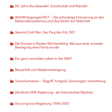
60 Jahre Bundeswehr: Kontinuität und Wandel
WAHRVergangenHEIT – Die schwierige Erinnerung an den
Nationalsozialismus und das Recht auf Wahrheit
Second Cold War: Der Flug der KAL 007
Die Grünen in Baden-Württemberg: Wie aus einer sozialen
Bewegung eine Partei wurde
Ein ganz normales Leben in der DDR?
Mauerfall und Wiedervereinigung
Transformation – Begriff, Ereignis, Deutungen, Vermittlung
Die letzte DDR-Regierung - ein historisches Mystery
Die rot-grüne Regierung 1998-2005