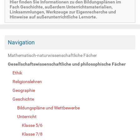
Hier finden Sie Informationen zu den Bildungsplänen im
Fach Geschichte, außerdem Unterrichtsmaterialien,
Linksammlungen, Werkzeuge zur Eigenrecherche und
Hinweise auf außerunterrichtliche Lernorte.
Navigation
Mathematisch-naturwissenschaftliche Fächer
Gesellschaftswissenschaftliche und philosophische Fächer
Ethik
Religionslehren
Geographie
Geschichte
Bildungspläne und Wettbewerbe
Unterricht
Klasse 5/6
Klasse 7/8