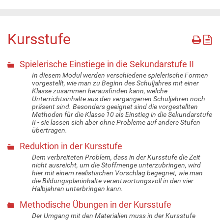
Kursstufe
Spielerische Einstiege in die Sekundarstufe II
In diesem Modul werden verschiedene spielerische Formen
vorgestellt, wie man zu Beginn des Schuljahres mit einer
Klasse zusammen herausfinden kann, welche
Unterrichtsinhalte aus den vergangenen Schuljahren noch
präsent sind. Besonders geeignet sind die vorgestellten
Methoden für die Klasse 10 als Einstieg in die Sekundarstufe
II - sie lassen sich aber ohne Probleme auf andere Stufen
übertragen.
Reduktion in der Kursstufe
Dem verbreiteten Problem, dass in der Kursstufe die Zeit
nicht ausreicht, um die Stoffmenge unterzubringen, wird
hier mit einem realistischen Vorschlag begegnet, wie man
die Bildungsplaninhalte verantwortungsvoll in den vier
Halbjahren unterbringen kann.
Methodische Übungen in der Kursstufe
Der Umgang mit den Materialien muss in der Kursstufe