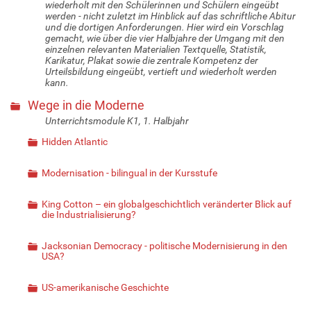
wiederholt mit den Schülerinnen und Schülern eingeübt
werden - nicht zuletzt im Hinblick auf das schriftliche Abitur
und die dortigen Anforderungen. Hier wird ein Vorschlag
gemacht, wie über die vier Halbjahre der Umgang mit den
einzelnen relevanten Materialien Textquelle, Statistik,
Karikatur, Plakat sowie die zentrale Kompetenz der
Urteilsbildung eingeübt, vertieft und wiederholt werden
kann.
Wege in die Moderne
Unterrichtsmodule K1, 1. Halbjahr
Hidden Atlantic
Modernisation - bilingual in der Kursstufe
King Cotton – ein globalgeschichtlich veränderter Blick auf
die Industrialisierung?
Jacksonian Democracy - politische Modernisierung in den
USA?
US-amerikanische Geschichte