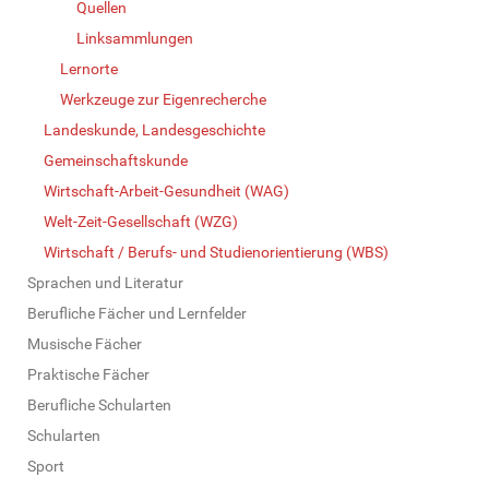
Quellen
Linksammlungen
Lernorte
Werkzeuge zur Eigenrecherche
Landeskunde, Landesgeschichte
Gemeinschaftskunde
Wirtschaft-Arbeit-Gesundheit (WAG)
Welt-Zeit-Gesellschaft (WZG)
Wirtschaft / Berufs- und Studienorientierung (WBS)
Sprachen und Literatur
Berufliche Fächer und Lernfelder
Musische Fächer
Praktische Fächer
Berufliche Schularten
Schularten
Sport