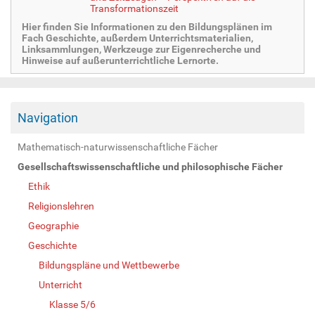
Transformationszeit
Hier finden Sie Informationen zu den Bildungsplänen im
Fach Geschichte, außerdem Unterrichtsmaterialien,
Linksammlungen, Werkzeuge zur Eigenrecherche und
Hinweise auf außerunterrichtliche Lernorte.
Navigation
Mathematisch-naturwissenschaftliche Fächer
Gesellschaftswissenschaftliche und philosophische Fächer
Ethik
Religionslehren
Geographie
Geschichte
Bildungspläne und Wettbewerbe
Unterricht
Klasse 5/6