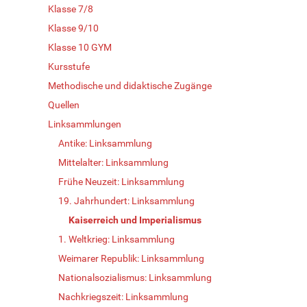
Klasse 7/8
Klasse 9/10
Klasse 10 GYM
Kursstufe
Methodische und didaktische Zugänge
Quellen
Linksammlungen
Antike: Linksammlung
Mittelalter: Linksammlung
Frühe Neuzeit: Linksammlung
19. Jahrhundert: Linksammlung
Kaiserreich und Imperialismus
1. Weltkrieg: Linksammlung
Weimarer Republik: Linksammlung
Nationalsozialismus: Linksammlung
Nachkriegszeit: Linksammlung