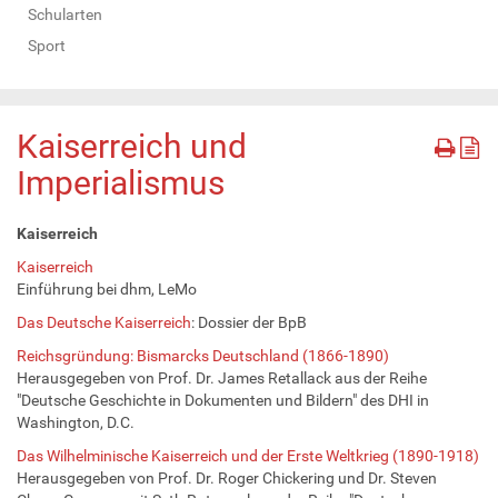
Schularten
Sport
Kaiserreich und
Imperialismus
Kaiserreich
Kaiserreich
Einführung bei dhm, LeMo
Das Deutsche Kaiserreich
: Dossier der BpB
Reichsgründung: Bismarcks Deutschland (1866-1890)
Herausgegeben von Prof. Dr. James Retallack aus der Reihe
"Deutsche Geschichte in Dokumenten und Bildern" des DHI in
Washington, D.C.
Das Wilhelminische Kaiserreich und der Erste Weltkrieg (1890-1918)
Herausgegeben von Prof. Dr. Roger Chickering und Dr. Steven