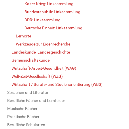
Kalter Krieg: Linksammlung
Bundesrepublik: Linksammlung
DDR: Linksammlung
Deutsche Einheit: Linksammlung
Lernorte
Werkzeuge zur Eigenrecherche
Landeskunde, Landesgeschichte
Gemeinschaftskunde
Wirtschaft-Arbeit-Gesundheit (WAG)
Welt-Zeit-Gesellschaft (WZG)
Wirtschaft / Berufs- und Studienorientierung (WBS)
Sprachen und Literatur
Berufliche Fächer und Lernfelder
Musische Fächer
Praktische Fächer
Berufliche Schularten