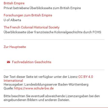
British Empire
Privat betriebene Überblicksseite zum British Empire
Forschungen zum British Empire
U of Alberta
The French Colonial Historical Society
Überblicksseite über französische Kolonialgeschichte durch FCHS
Zur Hauptseite
Fachredaktion Geschichte
Der Text dieser Seite ist verfügbar unter der Lizenz
CC BY 4.0
International
Herausgeber: Landesbildungsserver Baden-Württemberg
Quelle:
https://www.schule-bw.de
Bitte beachten Sie eventuell abweichende Lizenzangaben bei den
eingebundenen Bildern und anderen Dateien.