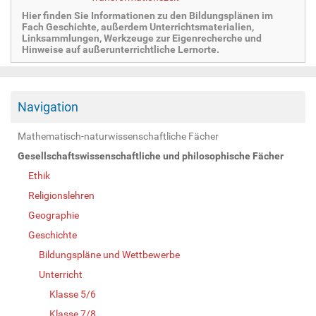
Hier finden Sie Informationen zu den Bildungsplänen im
Fach Geschichte, außerdem Unterrichtsmaterialien,
Linksammlungen, Werkzeuge zur Eigenrecherche und
Hinweise auf außerunterrichtliche Lernorte.
Navigation
Mathematisch-naturwissenschaftliche Fächer
Gesellschaftswissenschaftliche und philosophische Fächer
Ethik
Religionslehren
Geographie
Geschichte
Bildungspläne und Wettbewerbe
Unterricht
Klasse 5/6
Klasse 7/8