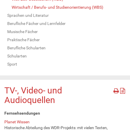
Wirtschaft / Berufs- und Studienorientierung (WBS)
Sprachen und Literatur
Berufliche Fächer und Lernfelder
Musische Fächer
Praktische Fächer
Berufliche Schularten
Schularten
Sport
TV-, Video- und
Audioquellen
Fernsehsendungen
Planet Wissen
Historische Abteilung des WDR-Projekts: mit vielen Texten,