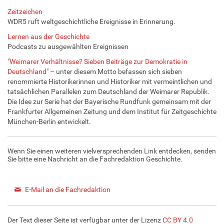
Zeitzeichen
WDR5 ruft weltgeschichtliche Ereignisse in Erinnerung.
Lernen aus der Geschichte
Podcasts zu ausgewählten Ereignissen
"Weimarer Verhältnisse? Sieben Beiträge zur Demokratie in
Deutschland"
– unter diesem Motto befassen sich sieben
renommierte Historikerinnen und Historiker mit vermeintlichen und
tatsächlichen Parallelen zum Deutschland der Weimarer Republik.
Die Idee zur Serie hat der Bayerische Rundfunk gemeinsam mit der
Frankfurter Allgemeinen Zeitung und dem Institut für Zeitgeschichte
München-Berlin entwickelt.
Wenn Sie einen weiteren vielversprechenden Link entdecken, senden
Sie bitte eine Nachricht an die Fachredaktion Geschichte.
E-Mail an die Fachredaktion
Der Text dieser Seite ist verfügbar unter der Lizenz
CC BY 4.0