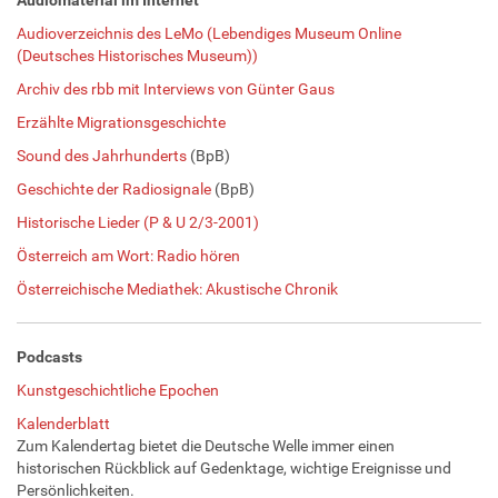
Audioverzeichnis des LeMo (Lebendiges Museum Online
(Deutsches Historisches Museum))
Archiv des rbb mit Interviews von Günter Gaus
Erzählte Migrationsgeschichte
Sound des Jahrhunderts
(BpB)
Geschichte der Radiosignale
(BpB)
Historische Lieder (P & U 2/3-2001)
Österreich am Wort: Radio hören
Österreichische Mediathek: Akustische Chronik
Podcasts
Kunstgeschichtliche Epochen
Kalenderblatt
Zum Kalendertag bietet die Deutsche Welle immer einen
historischen Rückblick auf Gedenktage, wichtige Ereignisse und
Persönlichkeiten.