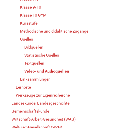
Klasse 9/10
Klasse 10 GYM
Kursstufe
Methodische und didaktische Zugänge
Quellen
Bildquellen
Statistische Quellen
Textquellen
Video- und Audioquellen
Linksammlungen
Lernorte
Werkzeuge zur Eigenrecherche
Landeskunde, Landesgeschichte
Gemeinschaftskunde
Wirtschaft-Arbeit-Gesundheit (WAG)
Welt-Zeit-Gesellschaft (WZG)