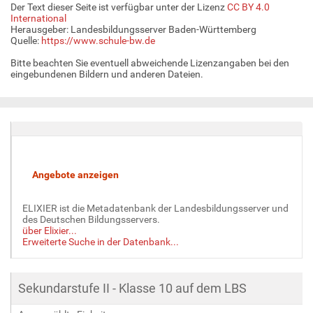
Der Text dieser Seite ist verfügbar unter der Lizenz
CC BY 4.0
International
Herausgeber: Landesbildungsserver Baden-Württemberg
Quelle:
https://www.schule-bw.de
Bitte beachten Sie eventuell abweichende Lizenzangaben bei den
eingebundenen Bildern und anderen Dateien.
ELIXIER ist die Metadatenbank der Landesbildungsserver und
des Deutschen Bildungsservers.
über Elixier...
Erweiterte Suche in der Datenbank...
Sekundarstufe II - Klasse 10 auf dem LBS