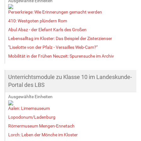
Ausgewählte Einheiten
Perserkriege: Wie Erinnerungen gemacht werden
410: Westgoten plündern Rom
Abul Abaz - der Elefant Karls des Großen
Lebensalltag im Kloster: Das Beispiel der Zisterzienser
"Liselotte von der Pfalz - Versailles Web-Cam?"
Mobilität in der Frühen Neuzeit: Spurensuche im Archiv
Unterrichtsmodule zu Klasse 10 im Landeskunde-
Portal des LBS
Ausgewählte Einheiten
Aalen: Limemsuseum
Lopodonum/Ladenburg
Römermuseum Mengen-Ennetach
Lorch: Leben der Mönche im Kloster