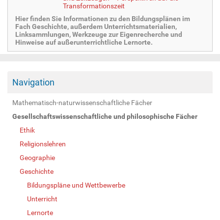
Transformationszeit
Hier finden Sie Informationen zu den Bildungsplänen im
Fach Geschichte, außerdem Unterrichtsmaterialien,
Linksammlungen, Werkzeuge zur Eigenrecherche und
Hinweise auf außerunterrichtliche Lernorte.
Navigation
Mathematisch-naturwissenschaftliche Fächer
Gesellschaftswissenschaftliche und philosophische Fächer
Ethik
Religionslehren
Geographie
Geschichte
Bildungspläne und Wettbewerbe
Unterricht
Lernorte