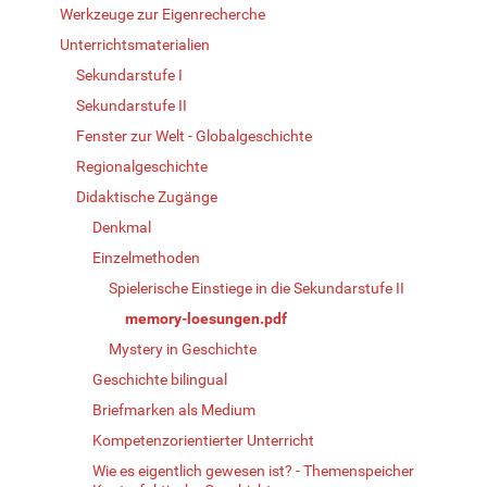
Werkzeuge zur Eigenrecherche
Unterrichtsmaterialien
Sekundarstufe I
Sekundarstufe II
Fenster zur Welt - Globalgeschichte
Regionalgeschichte
Didaktische Zugänge
Denkmal
Einzelmethoden
Spielerische Einstiege in die Sekundarstufe II
memory-loesungen.pdf
Mystery in Geschichte
Geschichte bilingual
Briefmarken als Medium
Kompetenzorientierter Unterricht
Wie es eigentlich gewesen ist? - Themenspeicher