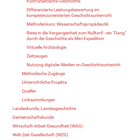
Kontrafaktische Geschichte
Differenzierte Leistungsbewertung im
kompetenzorientierten Geschichtsunterricht
Methodenkurs: Wissenschaftspropädeutik
Reise in die Vergangenheit zum Nulltarif - ein "Gang"
durch die Geschichte als Mini-Expedition
Virtuelle Archäologie
Zeitzeugen
Nutzung digitaler Medien im Geschichtsuntericht
Methodische Zugänge
Unterrichtliche Projekte
Quellen
Linksammlungen
Landeskunde, Landesgeschichte
Gemeinschaftskunde
Wirtschaft-Arbeit-Gesundheit (WAG)
Welt-Zeit-Gesellschaft (WZG)