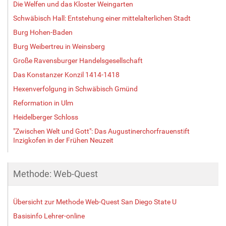
Die Welfen und das Kloster Weingarten
Schwäbisch Hall: Entstehung einer mittelalterlichen Stadt
Burg Hohen-Baden
Burg Weibertreu in Weinsberg
Große Ravensburger Handelsgesellschaft
Das Konstanzer Konzil 1414-1418
Hexenverfolgung in Schwäbisch Gmünd
Reformation in Ulm
Heidelberger Schloss
"Zwischen Welt und Gott": Das Augustinerchorfrauenstift
Inzigkofen in der Frühen Neuzeit
Methode: Web-Quest
Übersicht zur Methode Web-Quest San Diego State U
Basisinfo Lehrer-online