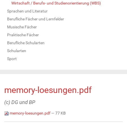
Wirtschaft / Berufs- und Studienorientierung (WBS)
Sprachen und Literatur
Berufliche Fächer und Lernfelder
Musische Fächer
Praktische Fächer
Berufliche Schularten
Schularten
Sport
memory-loesungen.pdf
(c) DG und BP
memory-loesungen.pdf
— 77 KB