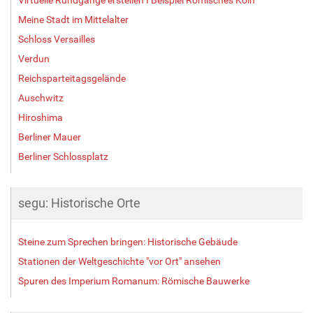
Meine Stadt im Mittelalter
Schloss Versailles
Verdun
Reichsparteitagsgelände
Auschwitz
Hiroshima
Berliner Mauer
Berliner Schlossplatz
segu: Historische Orte
Steine zum Sprechen bringen: Historische Gebäude
Stationen der Weltgeschichte "vor Ort" ansehen
Spuren des Imperium Romanum: Römische Bauwerke