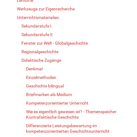
Lernorte
Werkzeuge zur Eigenrecherche
Unterrichtsmaterialien
Sekundarstufe I
Sekundarstufe II
Fenster zur Welt - Globalgeschichte
Regionalgeschichte
Didaktische Zugänge
Denkmal
Einzelmethoden
Geschichte bilingual
Briefmarken als Medium
Kompetenzorientierter Unterricht
Wie es eigentlich gewesen ist? - Themenspeicher
Kontrafaktische Geschichte
Differenzierte Leistungsbewertung im
kompetenzorientierten Geschichtsunterricht