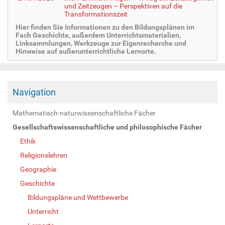
und Zeitzeugen – Perspektiven auf die
Transformationszeit
Hier finden Sie Informationen zu den Bildungsplänen im
Fach Geschichte, außerdem Unterrichtsmaterialien,
Linksammlungen, Werkzeuge zur Eigenrecherche und
Hinweise auf außerunterrichtliche Lernorte.
Navigation
Mathematisch-naturwissenschaftliche Fächer
Gesellschaftswissenschaftliche und philosophische Fächer
Ethik
Religionslehren
Geographie
Geschichte
Bildungspläne und Wettbewerbe
Unterricht