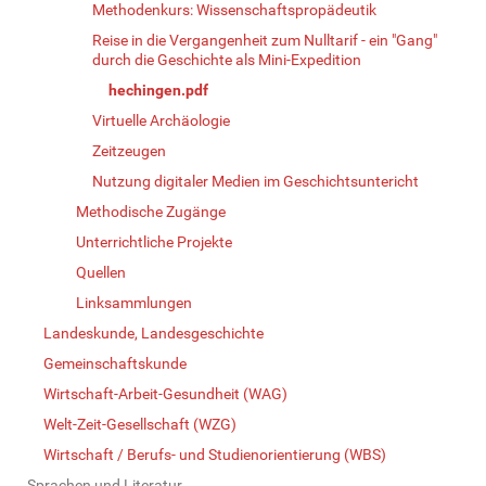
Methodenkurs: Wissenschaftspropädeutik
Reise in die Vergangenheit zum Nulltarif - ein "Gang"
durch die Geschichte als Mini-Expedition
hechingen.pdf
Virtuelle Archäologie
Zeitzeugen
Nutzung digitaler Medien im Geschichtsuntericht
Methodische Zugänge
Unterrichtliche Projekte
Quellen
Linksammlungen
Landeskunde, Landesgeschichte
Gemeinschaftskunde
Wirtschaft-Arbeit-Gesundheit (WAG)
Welt-Zeit-Gesellschaft (WZG)
Wirtschaft / Berufs- und Studienorientierung (WBS)
Sprachen und Literatur