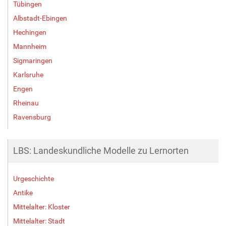
Tübingen
Albstadt-Ebingen
Hechingen
Mannheim
Sigmaringen
Karlsruhe
Engen
Rheinau
Ravensburg
LBS: Landeskundliche Modelle zu Lernorten
Urgeschichte
Antike
Mittelalter: Kloster
Mittelalter: Stadt