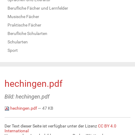
Berufliche Fächer und Lernfelder
Musische Fächer
Praktische Fächer
Berufliche Schularten
Schularten
Sport
hechingen.pdf
Bild: hechingen.pdf
hechingen.pdf
— 47 KB
Der Text dieser Seite ist verfügbar unter der Lizenz
CC BY 4.0
International