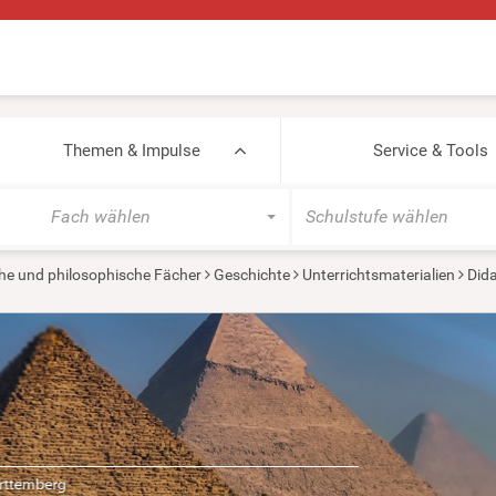
Themen & Impulse
Service & Tools
Fach wählen
Schulstufe wählen
he und philosophische Fächer
Geschichte
Unterrichtsmaterialien
Did