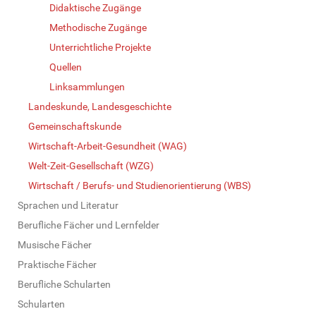
Didaktische Zugänge
Methodische Zugänge
Unterrichtliche Projekte
Quellen
Linksammlungen
Landeskunde, Landesgeschichte
Gemeinschaftskunde
Wirtschaft-Arbeit-Gesundheit (WAG)
Welt-Zeit-Gesellschaft (WZG)
Wirtschaft / Berufs- und Studienorientierung (WBS)
Sprachen und Literatur
Berufliche Fächer und Lernfelder
Musische Fächer
Praktische Fächer
Berufliche Schularten
Schularten