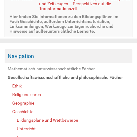
und Zeitzeugen – Perspektiven auf die
Transformationszeit
Hier finden Sie Informationen zu den Bildungsplänen im
Fach Geschichte, außerdem Unterrichtsmaterialien,
Linksammlungen, Werkzeuge zur Eigenrecherche und
Hinweise auf außerunterrichtliche Lernorte.
Navigation
Mathematisch-naturwissenschaftliche Fächer
Gesellschaftswissenschaftliche und philosophische Fächer
Ethik
Religionslehren
Geographie
Geschichte
Bildungspläne und Wettbewerbe
Unterricht