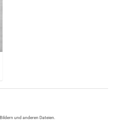
Bildern und anderen Dateien.