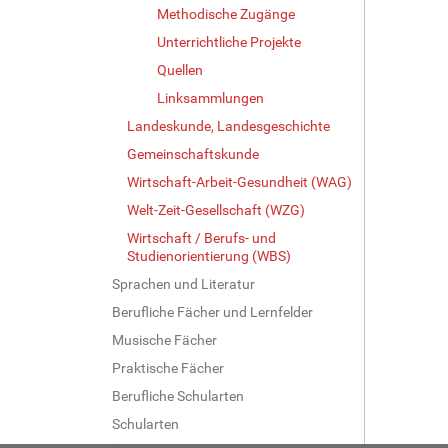
Methodische Zugänge
Unterrichtliche Projekte
Quellen
Linksammlungen
Landeskunde, Landesgeschichte
Gemeinschaftskunde
Wirtschaft-Arbeit-Gesundheit (WAG)
Welt-Zeit-Gesellschaft (WZG)
Wirtschaft / Berufs- und
Studienorientierung (WBS)
Sprachen und Literatur
Berufliche Fächer und Lernfelder
Musische Fächer
Praktische Fächer
Berufliche Schularten
Schularten