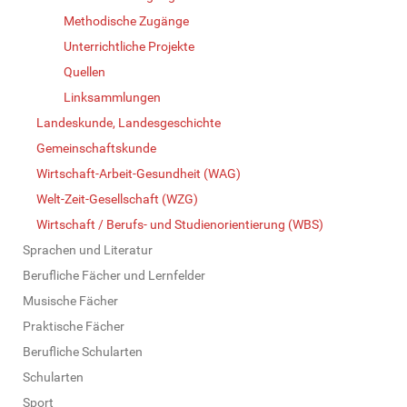
Methodische Zugänge
Unterrichtliche Projekte
Quellen
Linksammlungen
Landeskunde, Landesgeschichte
Gemeinschaftskunde
Wirtschaft-Arbeit-Gesundheit (WAG)
Welt-Zeit-Gesellschaft (WZG)
Wirtschaft / Berufs- und Studienorientierung (WBS)
Sprachen und Literatur
Berufliche Fächer und Lernfelder
Musische Fächer
Praktische Fächer
Berufliche Schularten
Schularten
Sport