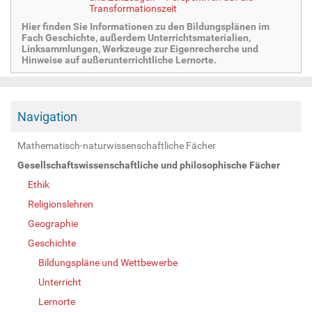
Transformationszeit
Hier finden Sie Informationen zu den Bildungsplänen im
Fach Geschichte, außerdem Unterrichtsmaterialien,
Linksammlungen, Werkzeuge zur Eigenrecherche und
Hinweise auf außerunterrichtliche Lernorte.
Navigation
Mathematisch-naturwissenschaftliche Fächer
Gesellschaftswissenschaftliche und philosophische Fächer
Ethik
Religionslehren
Geographie
Geschichte
Bildungspläne und Wettbewerbe
Unterricht
Lernorte