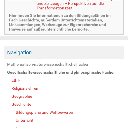
und Zeitzeugen – Perspektiven auf die
Transformationszeit
Hier finden Sie Informationen zu den Bildungsplänen im
Fach Geschichte, außerdem Unterrichtsmaterialien,
Linksammlungen, Werkzeuge zur Eigenrecherche und
Hinweise auf außerunterrichtliche Lernorte.
Navigation
Mathematisch-naturwissenschaftliche Fächer
Gesellschaftswissenschaftliche und philosophische Fächer
Ethik
Religionslehren
Geographie
Geschichte
Bildungspläne und Wettbewerbe
Unterricht