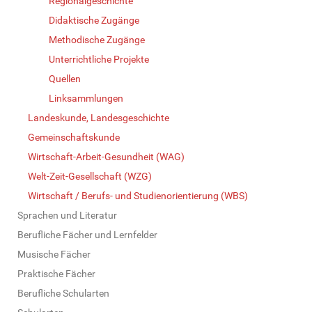
Regionalgeschichte
Didaktische Zugänge
Methodische Zugänge
Unterrichtliche Projekte
Quellen
Linksammlungen
Landeskunde, Landesgeschichte
Gemeinschaftskunde
Wirtschaft-Arbeit-Gesundheit (WAG)
Welt-Zeit-Gesellschaft (WZG)
Wirtschaft / Berufs- und Studienorientierung (WBS)
Sprachen und Literatur
Berufliche Fächer und Lernfelder
Musische Fächer
Praktische Fächer
Berufliche Schularten