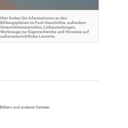
Hier finden Sie Informationen zu den
Bildungsplänen im Fach Geschichte, außerdem
Unterrichtsmaterialien, Linksammlungen,
Werkzeuge zur Eigenrecherche und Hinweise auf
außerunterrichtliche Lernorte.
Bildern und anderen Dateien.