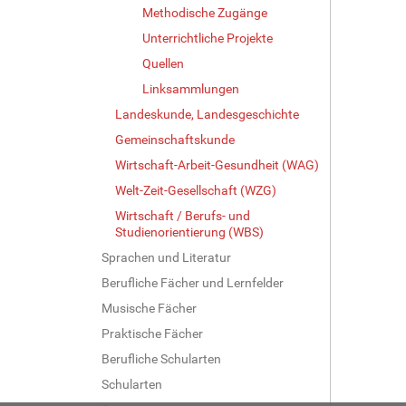
Methodische Zugänge
Unterrichtliche Projekte
Quellen
Linksammlungen
Landeskunde, Landesgeschichte
Gemeinschaftskunde
Wirtschaft-Arbeit-Gesundheit (WAG)
Welt-Zeit-Gesellschaft (WZG)
Wirtschaft / Berufs- und
Studienorientierung (WBS)
Sprachen und Literatur
Berufliche Fächer und Lernfelder
Musische Fächer
Praktische Fächer
Berufliche Schularten
Schularten