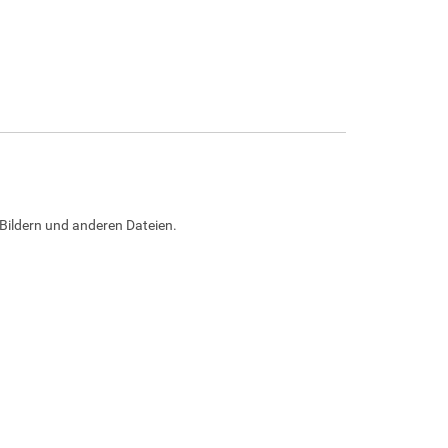
Bildern und anderen Dateien.