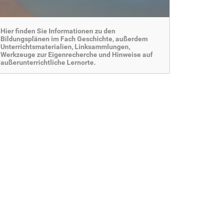
Hier finden Sie Informationen zu den
Bildungsplänen im Fach Geschichte, außerdem
Unterrichtsmaterialien, Linksammlungen,
Werkzeuge zur Eigenrecherche und Hinweise auf
außerunterrichtliche Lernorte.