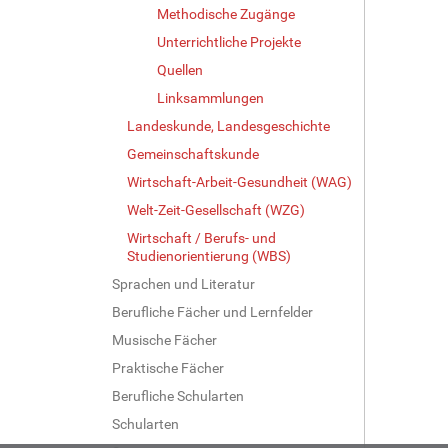
Methodische Zugänge
Unterrichtliche Projekte
Quellen
Linksammlungen
Landeskunde, Landesgeschichte
Gemeinschaftskunde
Wirtschaft-Arbeit-Gesundheit (WAG)
Welt-Zeit-Gesellschaft (WZG)
Wirtschaft / Berufs- und
Studienorientierung (WBS)
Sprachen und Literatur
Berufliche Fächer und Lernfelder
Musische Fächer
Praktische Fächer
Berufliche Schularten
Schularten