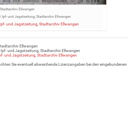
Stadtarchiv Ellwangen
:
Ipf- und Jagstzeitung, Stadtarchiv Ellwangen
Ipf- und Jagstzeitung, Stadtarchiv Ellwangen
Stadtarchiv Ellwangen
 Ipf- und Jagstzeitung, Stadtarchiv Ellwangen
pf- und Jagstzeitung, Stadtarchiv Ellwangen
achten Sie eventuell abweichende Lizenzangaben bei den eingebundenen 