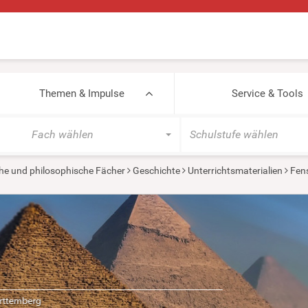
Themen & Impulse
Service & Tools
Fach wählen
Schulstufe wählen
he und philosophische Fächer
Geschichte
Unterrichtsmaterialien
Fens