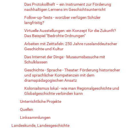
Das Protokollheft – ein Instrument zur Förderung
nachhaltigen Lernens im Geschichtsunterricht
Follow-up-Tests - worüber verfügen Schüler
langfristig?
Virtuelle Ausstellungen: ein Konzept für die Zukunft?
Das Beispiel "Bedrohte Ordnungen"
Arbeiten mit Zeittafeln: 250 Jahre russlanddeutscher
Geschichte und Kultur
Das Internet der Dinge - Museumsbesuche mit
Schulklassen
Geschichte - Sprache - Theater: Förderung historischer
und sprachlicher Kompetenzen mit dem
dramapädagogischen Ansatz
Kolonialismus lokal - wie man Regionalgeschichte und
Globalgeschichte verbinden kann
Unterrichtliche Projekte
Quellen
Linksammlungen
Landeskunde, Landesgeschichte