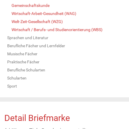
Gemeinschaftskunde
Wirtschaft-Arbeit-Gesundheit (WAG)
Welt-Zeit-Gesellschaft (WZG)
Wirtschaft / Berufs- und Studienorientierung (WBS)
Sprachen und Literatur
Berufliche Fächer und Lernfelder
Musische Fächer
Praktische Fächer
Berufliche Schularten
Schularten
Sport
Detail Briefmarke