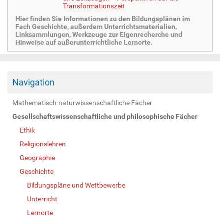
Transformationszeit
Hier finden Sie Informationen zu den Bildungsplänen im
Fach Geschichte, außerdem Unterrichtsmaterialien,
Linksammlungen, Werkzeuge zur Eigenrecherche und
Hinweise auf außerunterrichtliche Lernorte.
Navigation
Mathematisch-naturwissenschaftliche Fächer
Gesellschaftswissenschaftliche und philosophische Fächer
Ethik
Religionslehren
Geographie
Geschichte
Bildungspläne und Wettbewerbe
Unterricht
Lernorte