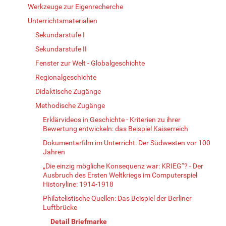
Werkzeuge zur Eigenrecherche
Unterrichtsmaterialien
Sekundarstufe I
Sekundarstufe II
Fenster zur Welt - Globalgeschichte
Regionalgeschichte
Didaktische Zugänge
Methodische Zugänge
Erklärvideos in Geschichte - Kriterien zu ihrer
Bewertung entwickeln: das Beispiel Kaiserreich
Dokumentarfilm im Unterricht: Der Südwesten vor 100
Jahren
„Die einzig mögliche Konsequenz war: KRIEG“? - Der
Ausbruch des Ersten Weltkriegs im Computerspiel
Historyline: 1914-1918
Philatelistische Quellen: Das Beispiel der Berliner
Luftbrücke
Detail Briefmarke