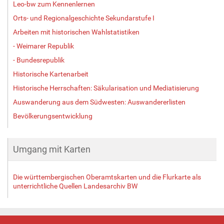
Leo-bw zum Kennenlernen
Orts- und Regionalgeschichte Sekundarstufe I
Arbeiten mit historischen Wahlstatistiken
- Weimarer Republik
- Bundesrepublik
Historische Kartenarbeit
Historische Herrschaften: Säkularisation und Mediatisierung
Auswanderung aus dem Südwesten: Auswandererlisten
Bevölkerungsentwicklung
Umgang mit Karten
Die württembergischen Oberamtskarten und die Flurkarte als
unterrichtliche Quellen Landesarchiv BW