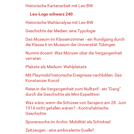
Historische Kartenarbeit mit Leo-BW
Leo-Logo schwarz 240
Historische Wahlanalyse mit Leo-BW
Geschichte der Medien: eine Typologie
Das Museum im Klassenzimmer - ein Rundgang durch
die Klasse 6 im Museum der Universität Tübingen
Nummi docent: Was Münzen über die Vergangenheit
verraten
Plakate als Medium: Wahlplakate
Mit Playmobil historische Ereignisse nachbilden: Das
Konstanzer Konzil
Reise in die Vergangenheit zum Nulltarif - ein "Gang"
durch die Geschichte als Mini-Expedition
Was wäre, wenn die Schüsse von Sarajevo am 28. Juni
1914 nicht gefallen wären? - Kontrafaktische
Geschichte
Spurensuche im Archiv: Mobilität als Schicksal
Zeitzeugen - eine ambivalente Quelle?