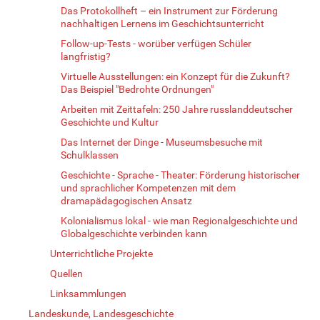
Das Protokollheft – ein Instrument zur Förderung
nachhaltigen Lernens im Geschichtsunterricht
Follow-up-Tests - worüber verfügen Schüler
langfristig?
Virtuelle Ausstellungen: ein Konzept für die Zukunft?
Das Beispiel "Bedrohte Ordnungen"
Arbeiten mit Zeittafeln: 250 Jahre russlanddeutscher
Geschichte und Kultur
Das Internet der Dinge - Museumsbesuche mit
Schulklassen
Geschichte - Sprache - Theater: Förderung historischer
und sprachlicher Kompetenzen mit dem
dramapädagogischen Ansatz
Kolonialismus lokal - wie man Regionalgeschichte und
Globalgeschichte verbinden kann
Unterrichtliche Projekte
Quellen
Linksammlungen
Landeskunde, Landesgeschichte