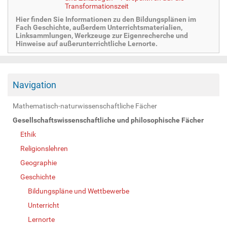
Transformationszeit
Hier finden Sie Informationen zu den Bildungsplänen im
Fach Geschichte, außerdem Unterrichtsmaterialien,
Linksammlungen, Werkzeuge zur Eigenrecherche und
Hinweise auf außerunterrichtliche Lernorte.
Navigation
Mathematisch-naturwissenschaftliche Fächer
Gesellschaftswissenschaftliche und philosophische Fächer
Ethik
Religionslehren
Geographie
Geschichte
Bildungspläne und Wettbewerbe
Unterricht
Lernorte