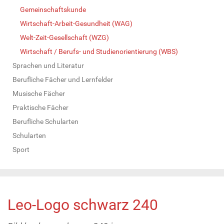
Gemeinschaftskunde
Wirtschaft-Arbeit-Gesundheit (WAG)
Welt-Zeit-Gesellschaft (WZG)
Wirtschaft / Berufs- und Studienorientierung (WBS)
Sprachen und Literatur
Berufliche Fächer und Lernfelder
Musische Fächer
Praktische Fächer
Berufliche Schularten
Schularten
Sport
Leo-Logo schwarz 240