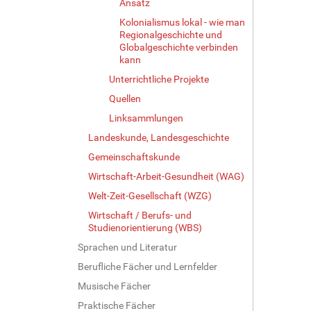
Ansatz
Kolonialismus lokal - wie man
Regionalgeschichte und
Globalgeschichte verbinden
kann
Unterrichtliche Projekte
Quellen
Linksammlungen
Landeskunde, Landesgeschichte
Gemeinschaftskunde
Wirtschaft-Arbeit-Gesundheit (WAG)
Welt-Zeit-Gesellschaft (WZG)
Wirtschaft / Berufs- und
Studienorientierung (WBS)
Sprachen und Literatur
Berufliche Fächer und Lernfelder
Musische Fächer
Praktische Fächer