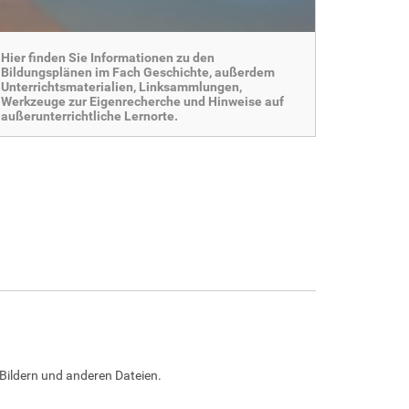
Hier finden Sie Informationen zu den
Bildungsplänen im Fach Geschichte, außerdem
Unterrichtsmaterialien, Linksammlungen,
Werkzeuge zur Eigenrecherche und Hinweise auf
außerunterrichtliche Lernorte.
Bildern und anderen Dateien.