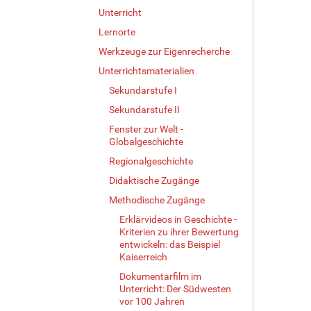
Unterricht
Lernorte
Werkzeuge zur Eigenrecherche
Unterrichtsmaterialien
Sekundarstufe I
Sekundarstufe II
Fenster zur Welt -
Globalgeschichte
Regionalgeschichte
Didaktische Zugänge
Methodische Zugänge
Erklärvideos in Geschichte -
Kriterien zu ihrer Bewertung
entwickeln: das Beispiel
Kaiserreich
Dokumentarfilm im
Unterricht: Der Südwesten
vor 100 Jahren