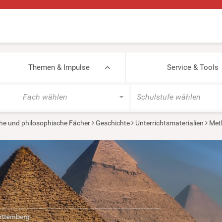
Themen & Impulse
Service & Tools
Fach wählen
Schulstufe wählen
he und philosophische Fächer
Geschichte
Unterrichtsmaterialien
Met