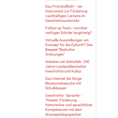
Das Protokollheft – ein
Instrument zur Förderung
nachhaltigen Lernens im
Geschichtsunterricht
Follow-up-Tests - worüber
verfügen Schüler langfristig?
Virtuelle Ausstellungen: ein
Konzept für die Zukunft? Das
Beispiel "Bedrohte
Ordnungen"
Arbeiten mit Zeittafeln: 250
Jahre russlanddeutscher
Geschichte und Kultur
Das Internet der Dinge -
Museumsbesuche mit
Schulklassen
Geschichte - Sprache -
Theater: Förderung
historischer und sprachlicher
Kompetenzen mit dem
dramapädagogischen