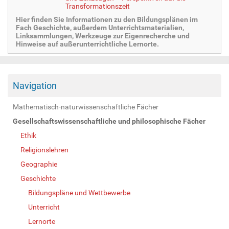
Transformationszeit
Hier finden Sie Informationen zu den Bildungsplänen im
Fach Geschichte, außerdem Unterrichtsmaterialien,
Linksammlungen, Werkzeuge zur Eigenrecherche und
Hinweise auf außerunterrichtliche Lernorte.
Navigation
Mathematisch-naturwissenschaftliche Fächer
Gesellschaftswissenschaftliche und philosophische Fächer
Ethik
Religionslehren
Geographie
Geschichte
Bildungspläne und Wettbewerbe
Unterricht
Lernorte