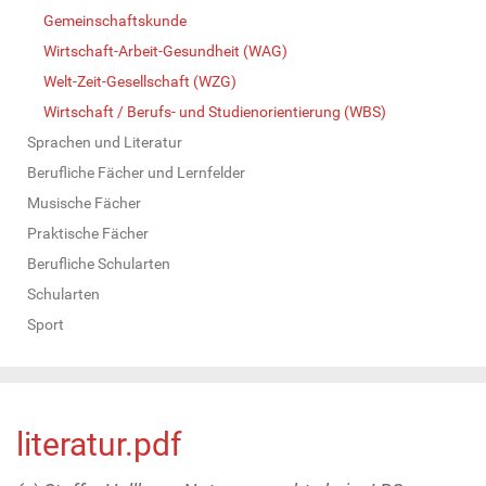
Gemeinschaftskunde
Wirtschaft-Arbeit-Gesundheit (WAG)
Welt-Zeit-Gesellschaft (WZG)
Wirtschaft / Berufs- und Studienorientierung (WBS)
Sprachen und Literatur
Berufliche Fächer und Lernfelder
Musische Fächer
Praktische Fächer
Berufliche Schularten
Schularten
Sport
literatur.pdf