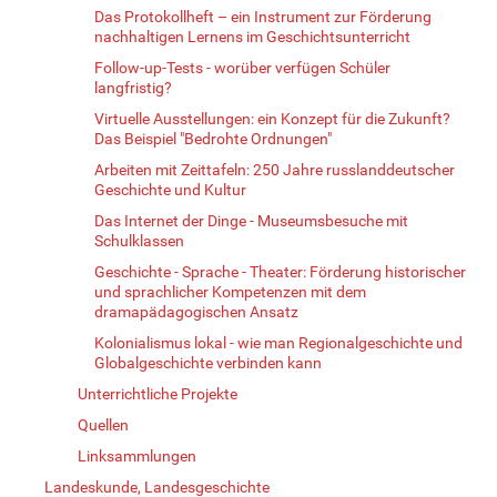
Das Protokollheft – ein Instrument zur Förderung
nachhaltigen Lernens im Geschichtsunterricht
Follow-up-Tests - worüber verfügen Schüler
langfristig?
Virtuelle Ausstellungen: ein Konzept für die Zukunft?
Das Beispiel "Bedrohte Ordnungen"
Arbeiten mit Zeittafeln: 250 Jahre russlanddeutscher
Geschichte und Kultur
Das Internet der Dinge - Museumsbesuche mit
Schulklassen
Geschichte - Sprache - Theater: Förderung historischer
und sprachlicher Kompetenzen mit dem
dramapädagogischen Ansatz
Kolonialismus lokal - wie man Regionalgeschichte und
Globalgeschichte verbinden kann
Unterrichtliche Projekte
Quellen
Linksammlungen
Landeskunde, Landesgeschichte