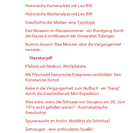
Historische Kartenarbeit mit Leo-BW
Historische Wahlanalyse mit Leo-BW
Geschichte der Medien: eine Typologie
Das Museum im Klassenzimmer - ein Rundgang durch
die Klasse 6 im Museum der Universität Tübingen
Nummi docent: Was Münzen über die Vergangenheit
verraten
literatur.pdf
Plakate als Medium: Wahlplakate
Mit Playmobil historische Ereignisse nachbilden: Das
Konstanzer Konzil
Reise in die Vergangenheit zum Nulltarif - ein "Gang"
durch die Geschichte als Mini-Expedition
Was wäre, wenn die Schüsse von Sarajevo am 28. Juni
1914 nicht gefallen wären? - Kontrafaktische
Geschichte
Spurensuche im Archiv: Mobilität als Schicksal
Zeitzeugen - eine ambivalente Quelle?