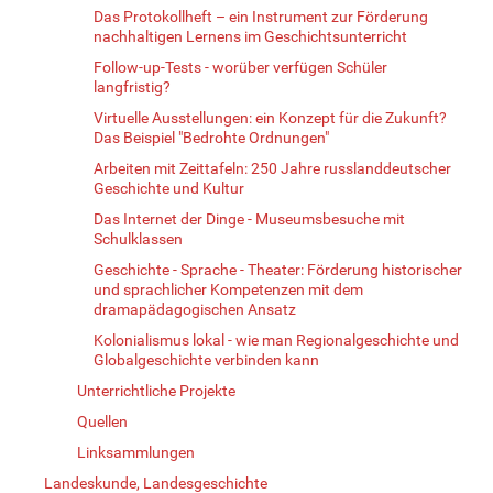
Das Protokollheft – ein Instrument zur Förderung
nachhaltigen Lernens im Geschichtsunterricht
Follow-up-Tests - worüber verfügen Schüler
langfristig?
Virtuelle Ausstellungen: ein Konzept für die Zukunft?
Das Beispiel "Bedrohte Ordnungen"
Arbeiten mit Zeittafeln: 250 Jahre russlanddeutscher
Geschichte und Kultur
Das Internet der Dinge - Museumsbesuche mit
Schulklassen
Geschichte - Sprache - Theater: Förderung historischer
und sprachlicher Kompetenzen mit dem
dramapädagogischen Ansatz
Kolonialismus lokal - wie man Regionalgeschichte und
Globalgeschichte verbinden kann
Unterrichtliche Projekte
Quellen
Linksammlungen
Landeskunde, Landesgeschichte