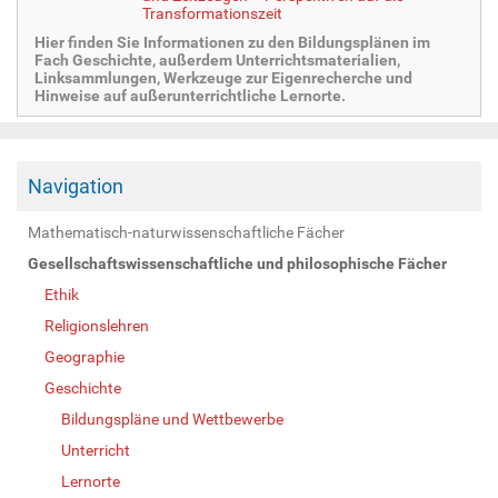
Transformationszeit
Hier finden Sie Informationen zu den Bildungsplänen im
Fach Geschichte, außerdem Unterrichtsmaterialien,
Linksammlungen, Werkzeuge zur Eigenrecherche und
Hinweise auf außerunterrichtliche Lernorte.
Navigation
Mathematisch-naturwissenschaftliche Fächer
Gesellschaftswissenschaftliche und philosophische Fächer
Ethik
Religionslehren
Geographie
Geschichte
Bildungspläne und Wettbewerbe
Unterricht
Lernorte