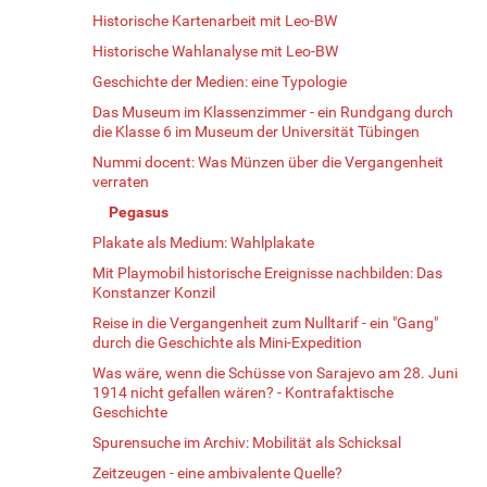
Historische Kartenarbeit mit Leo-BW
Historische Wahlanalyse mit Leo-BW
Geschichte der Medien: eine Typologie
Das Museum im Klassenzimmer - ein Rundgang durch
die Klasse 6 im Museum der Universität Tübingen
Nummi docent: Was Münzen über die Vergangenheit
verraten
Pegasus
Plakate als Medium: Wahlplakate
Mit Playmobil historische Ereignisse nachbilden: Das
Konstanzer Konzil
Reise in die Vergangenheit zum Nulltarif - ein "Gang"
durch die Geschichte als Mini-Expedition
Was wäre, wenn die Schüsse von Sarajevo am 28. Juni
1914 nicht gefallen wären? - Kontrafaktische
Geschichte
Spurensuche im Archiv: Mobilität als Schicksal
Zeitzeugen - eine ambivalente Quelle?