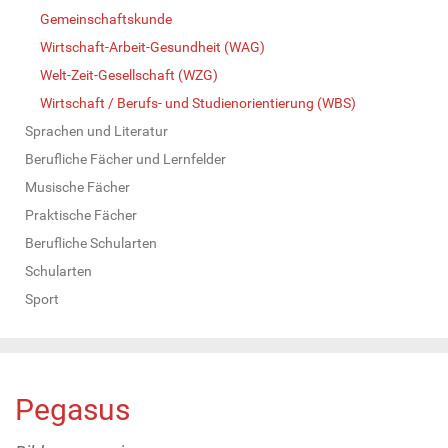
Gemeinschaftskunde
Wirtschaft-Arbeit-Gesundheit (WAG)
Welt-Zeit-Gesellschaft (WZG)
Wirtschaft / Berufs- und Studienorientierung (WBS)
Sprachen und Literatur
Berufliche Fächer und Lernfelder
Musische Fächer
Praktische Fächer
Berufliche Schularten
Schularten
Sport
Pegasus