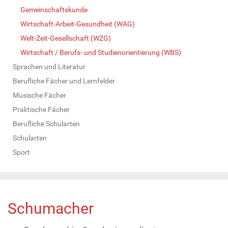
Gemeinschaftskunde
Wirtschaft-Arbeit-Gesundheit (WAG)
Welt-Zeit-Gesellschaft (WZG)
Wirtschaft / Berufs- und Studienorientierung (WBS)
Sprachen und Literatur
Berufliche Fächer und Lernfelder
Musische Fächer
Praktische Fächer
Berufliche Schularten
Schularten
Sport
Schumacher