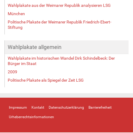
Wahlplakate aus der Weimarer Republik analysieren LSG
München
Politische Plakate der Weimarer Republik Friedrich-Ebert-
Stiftung
Wahlplakate allgemein
Wahlplakate im historischen Wandel Dirk Schindelbeck: Der
Bürger im Staat
2009
Politische Plakate als Spiegel der Zeit LSG
Impressum
Kontakt
Datenschutzerklärung
Barrierefreiheit
Urheberrechtsinformationen