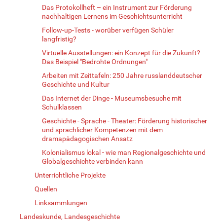
Das Protokollheft – ein Instrument zur Förderung
nachhaltigen Lernens im Geschichtsunterricht
Follow-up-Tests - worüber verfügen Schüler
langfristig?
Virtuelle Ausstellungen: ein Konzept für die Zukunft?
Das Beispiel "Bedrohte Ordnungen"
Arbeiten mit Zeittafeln: 250 Jahre russlanddeutscher
Geschichte und Kultur
Das Internet der Dinge - Museumsbesuche mit
Schulklassen
Geschichte - Sprache - Theater: Förderung historischer
und sprachlicher Kompetenzen mit dem
dramapädagogischen Ansatz
Kolonialismus lokal - wie man Regionalgeschichte und
Globalgeschichte verbinden kann
Unterrichtliche Projekte
Quellen
Linksammlungen
Landeskunde, Landesgeschichte