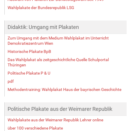
Wahlplakate der Bundesrepublik LSG
Didaktik: Umgang mit Plakaten
Zum Umgang mit dem Medium Wahlplakat im Unterricht
Demokratiezentrum Wien
Historische Plakate BpB
Das Wahlplakat als zeitgeschichtliche Quelle Schulportal
Thüringen
Politische Plakate P & U
pdf
Methodentraining: Wahlplakat Haus der bayrischen Geschichte
Politische Plakate aus der Weimarer Republik
Wahlplakate aus der Weimarer Republik Lehrer online
über 100 verschiedene Plakate