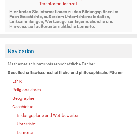
Transformationszeit
Hier finden Sie Informationen zu den Bildungsplänen im
Fach Geschichte, außerdem Unterrichtsmaterialien,
Linksammlungen, Werkzeuge zur Eigenrecherche und
Hinweise auf außerunterrichtliche Lernorte.
Navigation
Mathematisch-naturwissenschaftliche Fächer
Gesellschaftswissenschaftliche und philosophische Fächer
Ethik
Religionslehren
Geographie
Geschichte
Bildungspläne und Wettbewerbe
Unterricht
Lernorte