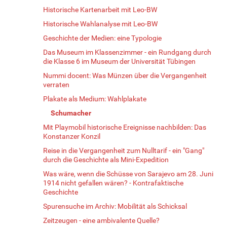
Historische Kartenarbeit mit Leo-BW
Historische Wahlanalyse mit Leo-BW
Geschichte der Medien: eine Typologie
Das Museum im Klassenzimmer - ein Rundgang durch
die Klasse 6 im Museum der Universität Tübingen
Nummi docent: Was Münzen über die Vergangenheit
verraten
Plakate als Medium: Wahlplakate
Schumacher
Mit Playmobil historische Ereignisse nachbilden: Das
Konstanzer Konzil
Reise in die Vergangenheit zum Nulltarif - ein "Gang"
durch die Geschichte als Mini-Expedition
Was wäre, wenn die Schüsse von Sarajevo am 28. Juni
1914 nicht gefallen wären? - Kontrafaktische
Geschichte
Spurensuche im Archiv: Mobilität als Schicksal
Zeitzeugen - eine ambivalente Quelle?