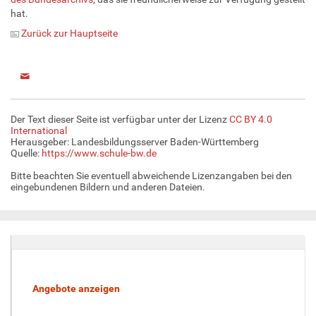
hat.
Zurück zur Hauptseite
Der Text dieser Seite ist verfügbar unter der Lizenz
CC BY 4.0
International
Herausgeber: Landesbildungsserver Baden-Württemberg
Quelle:
https://www.schule-bw.de
Bitte beachten Sie eventuell abweichende Lizenzangaben bei den
eingebundenen Bildern und anderen Dateien.