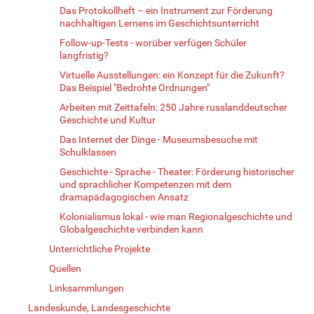
Das Protokollheft – ein Instrument zur Förderung
nachhaltigen Lernens im Geschichtsunterricht
Follow-up-Tests - worüber verfügen Schüler
langfristig?
Virtuelle Ausstellungen: ein Konzept für die Zukunft?
Das Beispiel "Bedrohte Ordnungen"
Arbeiten mit Zeittafeln: 250 Jahre russlanddeutscher
Geschichte und Kultur
Das Internet der Dinge - Museumsbesuche mit
Schulklassen
Geschichte - Sprache - Theater: Förderung historischer
und sprachlicher Kompetenzen mit dem
dramapädagogischen Ansatz
Kolonialismus lokal - wie man Regionalgeschichte und
Globalgeschichte verbinden kann
Unterrichtliche Projekte
Quellen
Linksammlungen
Landeskunde, Landesgeschichte