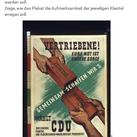
werden soll.
Zeige, wie das Plakat die Aufmerksamkeit der jeweiligen Klientel
erregen will.