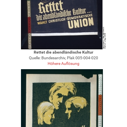
Rettet die abendländische Kultur
Quelle: Bundesarchiv, Plak 005-004-020
Höhere Auflösung