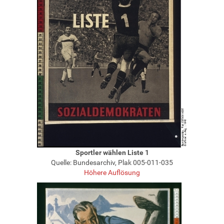
Sportler wählen Liste 1
Quelle: Bundesarchiv, Plak 005-011-035
Höhere Auflösung