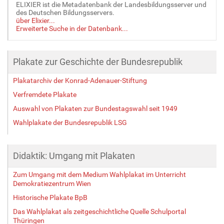
ELIXIER ist die Metadatenbank der Landesbildungsserver und
des Deutschen Bildungsservers.
über Elixier...
Erweiterte Suche in der Datenbank...
Plakate zur Geschichte der Bundesrepublik
Plakatarchiv der Konrad-Adenauer-Stiftung
Verfremdete Plakate
Auswahl von Plakaten zur Bundestagswahl seit 1949
Wahlplakate der Bundesrepublik LSG
Didaktik: Umgang mit Plakaten
Zum Umgang mit dem Medium Wahlplakat im Unterricht
Demokratiezentrum Wien
Historische Plakate BpB
Das Wahlplakat als zeitgeschichtliche Quelle Schulportal
Thüringen