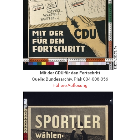
Mit der CDU für den Fortschritt
Quelle: Bundesarchiv, Plak 004-008-056
Höhere Auflösung