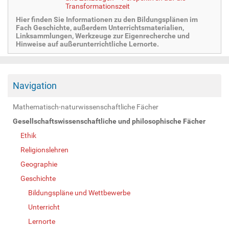
Transformationszeit
Hier finden Sie Informationen zu den Bildungsplänen im
Fach Geschichte, außerdem Unterrichtsmaterialien,
Linksammlungen, Werkzeuge zur Eigenrecherche und
Hinweise auf außerunterrichtliche Lernorte.
Navigation
Mathematisch-naturwissenschaftliche Fächer
Gesellschaftswissenschaftliche und philosophische Fächer
Ethik
Religionslehren
Geographie
Geschichte
Bildungspläne und Wettbewerbe
Unterricht
Lernorte