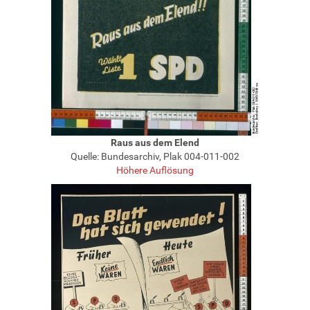
Raus aus dem Elend
Quelle: Bundesarchiv, Plak 004-011-002
Höhere Auflösung