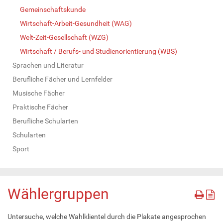
Gemeinschaftskunde
Wirtschaft-Arbeit-Gesundheit (WAG)
Welt-Zeit-Gesellschaft (WZG)
Wirtschaft / Berufs- und Studienorientierung (WBS)
Sprachen und Literatur
Berufliche Fächer und Lernfelder
Musische Fächer
Praktische Fächer
Berufliche Schularten
Schularten
Sport
Wählergruppen
Untersuche, welche Wahlklientel durch die Plakate angesprochen