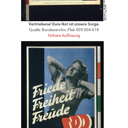
Vertriebene! Eure Not ist unsere Sorge.
Quelle: Bundesarchiv, Plak 005-004-018
Höhere Auflösung