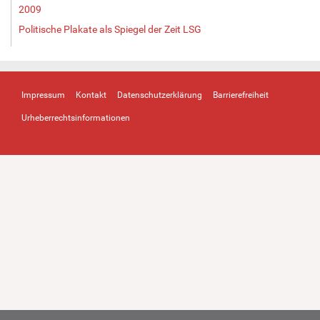
2009
Politische Plakate als Spiegel der Zeit LSG
Impressum
Kontakt
Datenschutzerklärung
Barrierefreiheit
Urheberrechtsinformationen