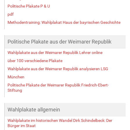
Politische Plakate P & U
pdf
Methodentraining: Wahlplakat Haus der bayrischen Geschichte
Politische Plakate aus der Weimarer Republik
Wahlplakate aus der Weimarer Republik Lehrer online
über 100 verschiedene Plakate
Wahlplakate aus der Weimarer Republik analysieren LSG
München
Politische Plakate der Weimarer Republik Friedrich-Ebert-
Stiftung
Wahlplakate allgemein
Wahlplakate im historischen Wandel Dirk Schindelbeck: Der
Bürger im Staat