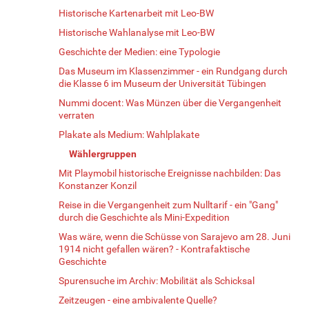
Historische Kartenarbeit mit Leo-BW
Historische Wahlanalyse mit Leo-BW
Geschichte der Medien: eine Typologie
Das Museum im Klassenzimmer - ein Rundgang durch
die Klasse 6 im Museum der Universität Tübingen
Nummi docent: Was Münzen über die Vergangenheit
verraten
Plakate als Medium: Wahlplakate
Wählergruppen
Mit Playmobil historische Ereignisse nachbilden: Das
Konstanzer Konzil
Reise in die Vergangenheit zum Nulltarif - ein "Gang"
durch die Geschichte als Mini-Expedition
Was wäre, wenn die Schüsse von Sarajevo am 28. Juni
1914 nicht gefallen wären? - Kontrafaktische
Geschichte
Spurensuche im Archiv: Mobilität als Schicksal
Zeitzeugen - eine ambivalente Quelle?