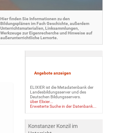
Hier finden Sie Informationen zu den
Bildungsplänen im Fach Geschichte, außerdem
Unterrichtsmaterialien, Linksammlungen,
Werkzeuge zur Eigenrecherche und Hinweise auf
außerunterrichtliche Lernorte.
ELIXIER ist die Metadatenbank der
Landesbildungsserver und des
Deutschen Bildungsservers.
über Elixier...
Erweiterte Suche in der Datenbank...
Konstanzer Konzil im