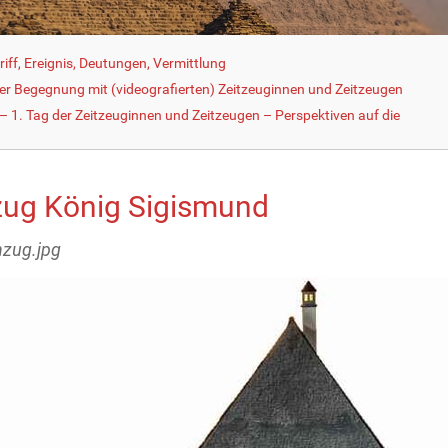
iff, Ereignis, Deutungen, Vermittlung
der Begegnung mit (videografierten) Zeitzeuginnen und Zeitzeugen
 1. Tag der Zeitzeuginnen und Zeitzeugen – Perspektiven auf die
zug König Sigismund
nzug.jpg