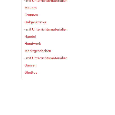
- mit Unterrichtsmaterialien
Mauern
Brunnen
Galgenstricke
- mit Unterrichtsmaterialien
Handel
Handwerk
Marktgeschehen
- mit Unterrichtsmaterialien
Gassen
Ghettos