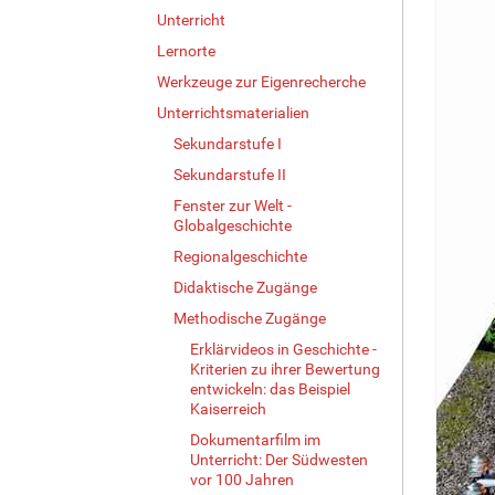
Unterricht
Lernorte
Werkzeuge zur Eigenrecherche
Unterrichtsmaterialien
Sekundarstufe I
Sekundarstufe II
Fenster zur Welt -
Globalgeschichte
Regionalgeschichte
Didaktische Zugänge
Methodische Zugänge
Erklärvideos in Geschichte -
Kriterien zu ihrer Bewertung
entwickeln: das Beispiel
Kaiserreich
Dokumentarfilm im
Unterricht: Der Südwesten
vor 100 Jahren