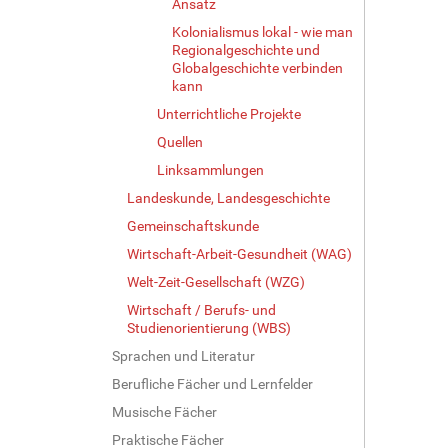
Ansatz
Kolonialismus lokal - wie man
Regionalgeschichte und
Globalgeschichte verbinden
kann
Unterrichtliche Projekte
Quellen
Linksammlungen
Landeskunde, Landesgeschichte
Gemeinschaftskunde
Wirtschaft-Arbeit-Gesundheit (WAG)
Welt-Zeit-Gesellschaft (WZG)
Wirtschaft / Berufs- und
Studienorientierung (WBS)
Sprachen und Literatur
Berufliche Fächer und Lernfelder
Musische Fächer
Praktische Fächer