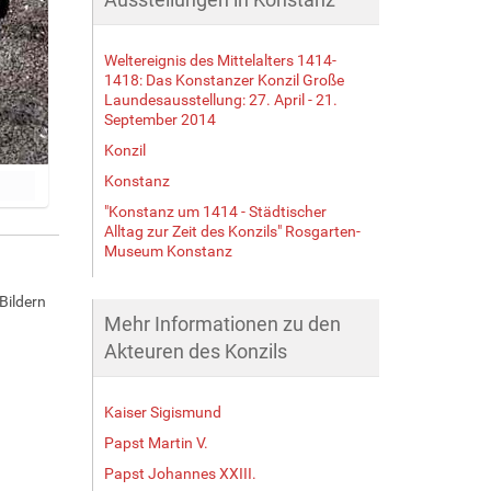
Weltereignis des Mittelalters 1414-
1418: Das Konstanzer Konzil Große
Laundesausstellung: 27. April - 21.
September 2014
Konzil
Konstanz
"Konstanz um 1414 - Städtischer
Alltag zur Zeit des Konzils" Rosgarten-
Museum Konstanz
Bildern
Mehr Informationen zu den
Akteuren des Konzils
Kaiser Sigismund
Papst Martin V.
Papst Johannes XXIII.