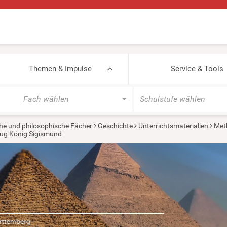
Themen & Impulse
Service & Tools
Fach wählen
Schulstufe wählen
he und philosophische Fächer
Geschichte
Unterrichtsmaterialien
Met
ug König Sigismund