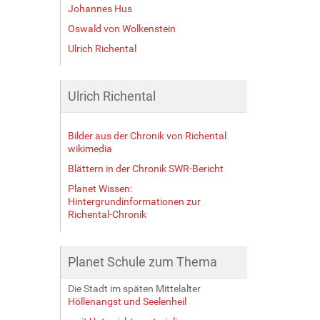
Johannes Hus
Oswald von Wolkenstein
Ulrich Richental
Ulrich Richental
Bilder aus der Chronik von Richental
wikimedia
Blättern in der Chronik SWR-Bericht
Planet Wissen:
Hintergrundinformationen zur
Richental-Chronik
Planet Schule zum Thema
Die Stadt im späten Mittelalter
Höllenangst und Seelenheil