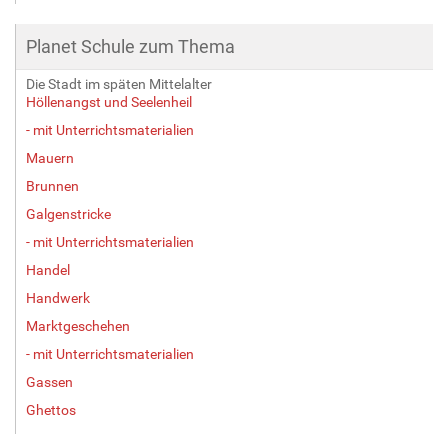
Planet Schule zum Thema
Die Stadt im späten Mittelalter
Höllenangst und Seelenheil
- mit Unterrichtsmaterialien
Mauern
Brunnen
Galgenstricke
- mit Unterrichtsmaterialien
Handel
Handwerk
Marktgeschehen
- mit Unterrichtsmaterialien
Gassen
Ghettos