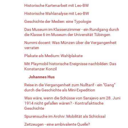
Historische Kartenarbeit mit Leo-BW
Historische Wahlanalyse mit Leo-BW
Geschichte der Medien: eine Typologie
Das Museum im Klassenzimmer - ein Rundgang durch
die Klasse 6 im Museum der Universität Tübingen
Nummi docent: Was Münzen über die Vergangenheit
verraten
Plakate als Medium: Wahlplakate
Mit Playmobil historische Ereignisse nachbilden: Das
Konstanzer Konzil
Johannes Hus
Reise in die Vergangenheit zum Nulltarif - ein "Gang"
durch die Geschichte als Mini-Expedition
Was wäre, wenn die Schüsse von Sarajevo am 28. Juni
1914 nicht gefallen wären? - Kontrafaktische
Geschichte
Spurensuche im Archiv: Mobilität als Schicksal
Zeitzeugen - eine ambivalente Quelle?