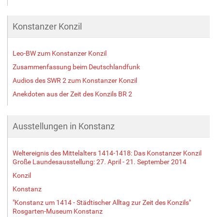
Konstanzer Konzil
Leo-BW zum Konstanzer Konzil
Zusammenfassung beim Deutschlandfunk
Audios des SWR 2 zum Konstanzer Konzil
Anekdoten aus der Zeit des Konzils BR 2
Ausstellungen in Konstanz
Weltereignis des Mittelalters 1414-1418: Das Konstanzer Konzil
Große Laundesausstellung: 27. April - 21. September 2014
Konzil
Konstanz
"Konstanz um 1414 - Städtischer Alltag zur Zeit des Konzils"
Rosgarten-Museum Konstanz