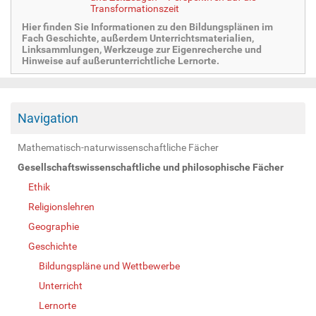
Transformationszeit
Hier finden Sie Informationen zu den Bildungsplänen im
Fach Geschichte, außerdem Unterrichtsmaterialien,
Linksammlungen, Werkzeuge zur Eigenrecherche und
Hinweise auf außerunterrichtliche Lernorte.
Navigation
Mathematisch-naturwissenschaftliche Fächer
Gesellschaftswissenschaftliche und philosophische Fächer
Ethik
Religionslehren
Geographie
Geschichte
Bildungspläne und Wettbewerbe
Unterricht
Lernorte