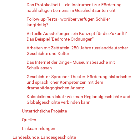
Das Protokollheft – ein Instrument zur Förderung
nachhaltigen Lernens im Geschichtsunterricht
Follow-up-Tests - worüber verfügen Schüler
langfristig?
Virtuelle Ausstellungen: ein Konzept für die Zukunft?
Das Beispiel "Bedrohte Ordnungen"
Arbeiten mit Zeittafeln: 250 Jahre russlanddeutscher
Geschichte und Kultur
Das Internet der Dinge - Museumsbesuche mit
Schulklassen
Geschichte - Sprache - Theater: Förderung historischer
und sprachlicher Kompetenzen mit dem
dramapädagogischen Ansatz
Kolonialismus lokal - wie man Regionalgeschichte und
Globalgeschichte verbinden kann
Unterrichtliche Projekte
Quellen
Linksammlungen
Landeskunde, Landesgeschichte