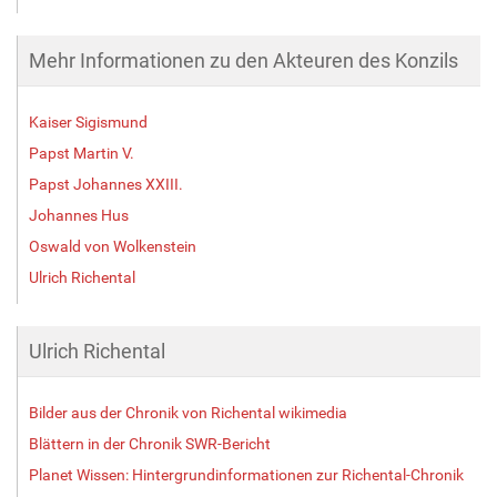
Mehr Informationen zu den Akteuren des Konzils
Kaiser Sigismund
Papst Martin V.
Papst Johannes XXIII.
Johannes Hus
Oswald von Wolkenstein
Ulrich Richental
Ulrich Richental
Bilder aus der Chronik von Richental wikimedia
Blättern in der Chronik SWR-Bericht
Planet Wissen: Hintergrundinformationen zur Richental-Chronik