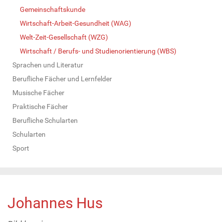
Gemeinschaftskunde
Wirtschaft-Arbeit-Gesundheit (WAG)
Welt-Zeit-Gesellschaft (WZG)
Wirtschaft / Berufs- und Studienorientierung (WBS)
Sprachen und Literatur
Berufliche Fächer und Lernfelder
Musische Fächer
Praktische Fächer
Berufliche Schularten
Schularten
Sport
Johannes Hus