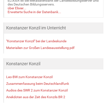
ELIXIER ist die Metadatenbank der Landesbildungsserver und
des Deutschen Bildungsservers.
über Elixier...
Erweiterte Suche in der Datenbank...
Konstanzer Konzil im Unterricht
"Konstanzer Konzil" bei der Landeskunde
Materialien zur Großen Landesausstellung pdf
Konstanzer Konzil
Leo-BW zum Konstanzer Konzil
Zusammenfassung beim Deutschlandfunk
Audios des SWR 2 zum Konstanzer Konzil
Anekdoten aus der Zeit des Konzils BR 2