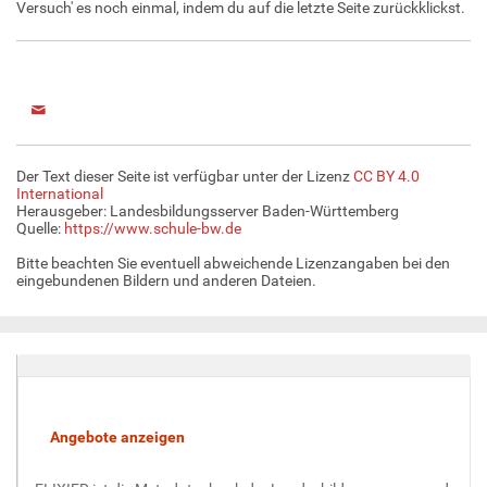
Versuch' es noch einmal, indem du auf die letzte Seite zurückklickst.
Der Text dieser Seite ist verfügbar unter der Lizenz
CC BY 4.0
International
Herausgeber: Landesbildungsserver Baden-Württemberg
Quelle:
https://www.schule-bw.de
Bitte beachten Sie eventuell abweichende Lizenzangaben bei den
eingebundenen Bildern und anderen Dateien.