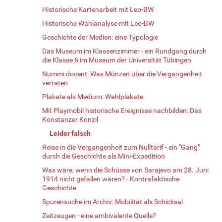
Historische Kartenarbeit mit Leo-BW
Historische Wahlanalyse mit Leo-BW
Geschichte der Medien: eine Typologie
Das Museum im Klassenzimmer - ein Rundgang durch
die Klasse 6 im Museum der Universität Tübingen
Nummi docent: Was Münzen über die Vergangenheit
verraten
Plakate als Medium: Wahlplakate
Mit Playmobil historische Ereignisse nachbilden: Das
Konstanzer Konzil
Leider falsch
Reise in die Vergangenheit zum Nulltarif - ein "Gang"
durch die Geschichte als Mini-Expedition
Was wäre, wenn die Schüsse von Sarajevo am 28. Juni
1914 nicht gefallen wären? - Kontrafaktische
Geschichte
Spurensuche im Archiv: Mobilität als Schicksal
Zeitzeugen - eine ambivalente Quelle?