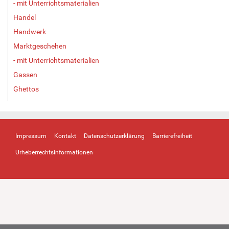
- mit Unterrichtsmaterialien
Handel
Handwerk
Marktgeschehen
- mit Unterrichtsmaterialien
Gassen
Ghettos
Impressum
Kontakt
Datenschutzerklärung
Barrierefreiheit
Urheberrechtsinformationen