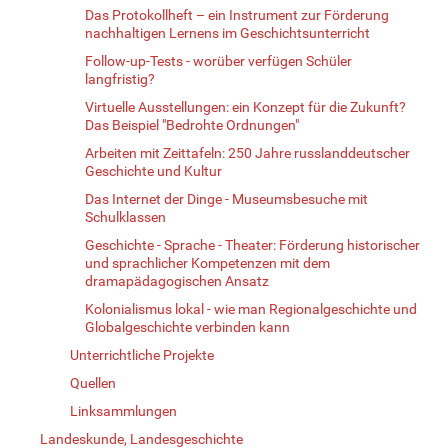
Das Protokollheft – ein Instrument zur Förderung
nachhaltigen Lernens im Geschichtsunterricht
Follow-up-Tests - worüber verfügen Schüler
langfristig?
Virtuelle Ausstellungen: ein Konzept für die Zukunft?
Das Beispiel "Bedrohte Ordnungen"
Arbeiten mit Zeittafeln: 250 Jahre russlanddeutscher
Geschichte und Kultur
Das Internet der Dinge - Museumsbesuche mit
Schulklassen
Geschichte - Sprache - Theater: Förderung historischer
und sprachlicher Kompetenzen mit dem
dramapädagogischen Ansatz
Kolonialismus lokal - wie man Regionalgeschichte und
Globalgeschichte verbinden kann
Unterrichtliche Projekte
Quellen
Linksammlungen
Landeskunde, Landesgeschichte