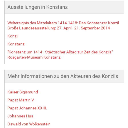
Ausstellungen in Konstanz
Weltereignis des Mittelalters 1414-1418: Das Konstanzer Konzil
Große Laundesausstellung: 27. April - 21. September 2014
Konzil
Konstanz
"Konstanz um 1414 - Städtischer Alltag zur Zeit des Konzils"
Rosgarten-Museum Konstanz
Mehr Informationen zu den Akteuren des Konzils
Kaiser Sigismund
Papst Martin V.
Papst Johannes XXIII.
Johannes Hus
Oswald von Wolkenstein