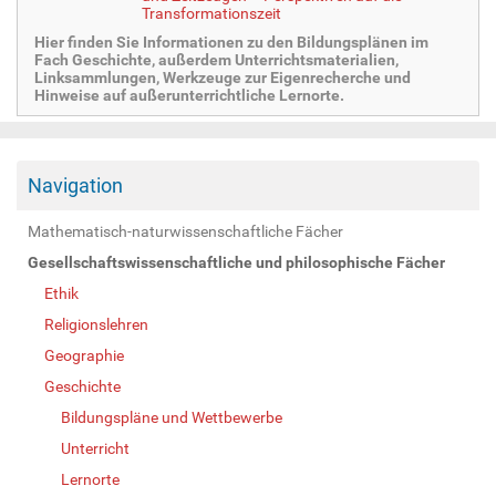
Transformationszeit
Hier finden Sie Informationen zu den Bildungsplänen im
Fach Geschichte, außerdem Unterrichtsmaterialien,
Linksammlungen, Werkzeuge zur Eigenrecherche und
Hinweise auf außerunterrichtliche Lernorte.
Navigation
Mathematisch-naturwissenschaftliche Fächer
Gesellschaftswissenschaftliche und philosophische Fächer
Ethik
Religionslehren
Geographie
Geschichte
Bildungspläne und Wettbewerbe
Unterricht
Lernorte