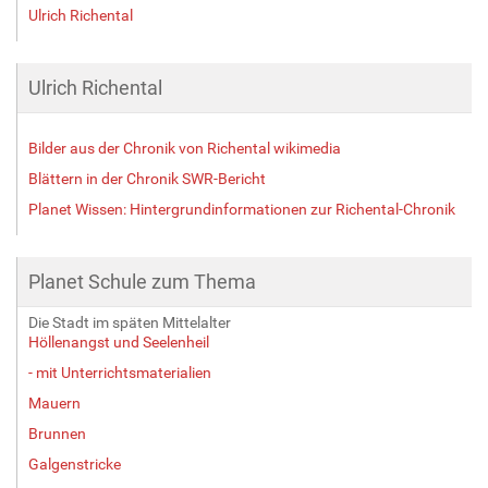
Ulrich Richental
Ulrich Richental
Bilder aus der Chronik von Richental wikimedia
Blättern in der Chronik SWR-Bericht
Planet Wissen: Hintergrundinformationen zur Richental-Chronik
Planet Schule zum Thema
Die Stadt im späten Mittelalter
Höllenangst und Seelenheil
- mit Unterrichtsmaterialien
Mauern
Brunnen
Galgenstricke