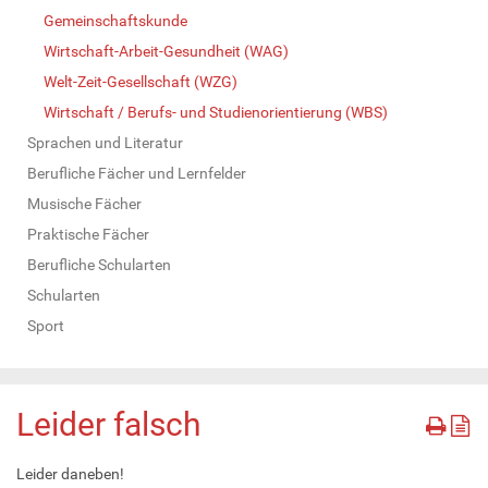
Gemeinschaftskunde
Wirtschaft-Arbeit-Gesundheit (WAG)
Welt-Zeit-Gesellschaft (WZG)
Wirtschaft / Berufs- und Studienorientierung (WBS)
Sprachen und Literatur
Berufliche Fächer und Lernfelder
Musische Fächer
Praktische Fächer
Berufliche Schularten
Schularten
Sport
Leider falsch
Leider daneben!