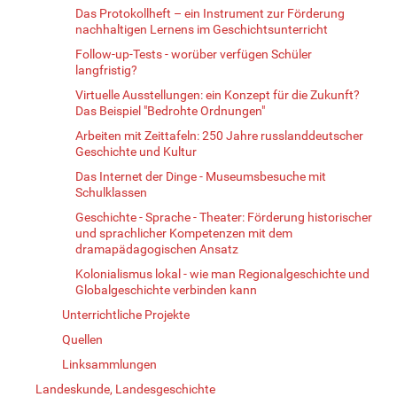
Das Protokollheft – ein Instrument zur Förderung
nachhaltigen Lernens im Geschichtsunterricht
Follow-up-Tests - worüber verfügen Schüler
langfristig?
Virtuelle Ausstellungen: ein Konzept für die Zukunft?
Das Beispiel "Bedrohte Ordnungen"
Arbeiten mit Zeittafeln: 250 Jahre russlanddeutscher
Geschichte und Kultur
Das Internet der Dinge - Museumsbesuche mit
Schulklassen
Geschichte - Sprache - Theater: Förderung historischer
und sprachlicher Kompetenzen mit dem
dramapädagogischen Ansatz
Kolonialismus lokal - wie man Regionalgeschichte und
Globalgeschichte verbinden kann
Unterrichtliche Projekte
Quellen
Linksammlungen
Landeskunde, Landesgeschichte