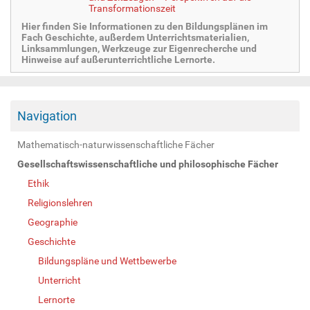
Transformationszeit
Hier finden Sie Informationen zu den Bildungsplänen im
Fach Geschichte, außerdem Unterrichtsmaterialien,
Linksammlungen, Werkzeuge zur Eigenrecherche und
Hinweise auf außerunterrichtliche Lernorte.
Navigation
Mathematisch-naturwissenschaftliche Fächer
Gesellschaftswissenschaftliche und philosophische Fächer
Ethik
Religionslehren
Geographie
Geschichte
Bildungspläne und Wettbewerbe
Unterricht
Lernorte