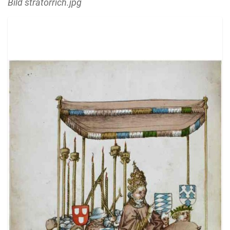
Bild stratorrich.jpg