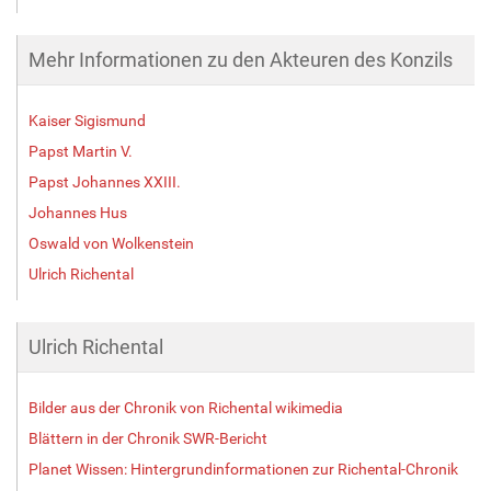
Mehr Informationen zu den Akteuren des Konzils
Kaiser Sigismund
Papst Martin V.
Papst Johannes XXIII.
Johannes Hus
Oswald von Wolkenstein
Ulrich Richental
Ulrich Richental
Bilder aus der Chronik von Richental wikimedia
Blättern in der Chronik SWR-Bericht
Planet Wissen: Hintergrundinformationen zur Richental-Chronik