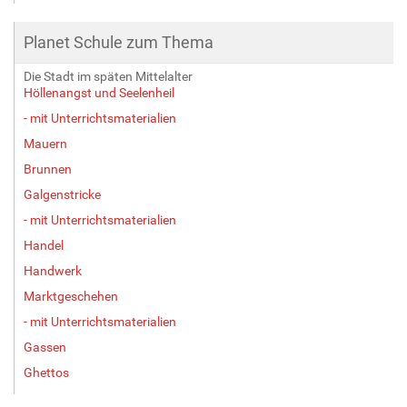
Planet Schule zum Thema
Die Stadt im späten Mittelalter
Höllenangst und Seelenheil
- mit Unterrichtsmaterialien
Mauern
Brunnen
Galgenstricke
- mit Unterrichtsmaterialien
Handel
Handwerk
Marktgeschehen
- mit Unterrichtsmaterialien
Gassen
Ghettos