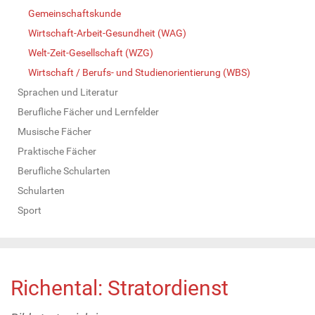
Gemeinschaftskunde
Wirtschaft-Arbeit-Gesundheit (WAG)
Welt-Zeit-Gesellschaft (WZG)
Wirtschaft / Berufs- und Studienorientierung (WBS)
Sprachen und Literatur
Berufliche Fächer und Lernfelder
Musische Fächer
Praktische Fächer
Berufliche Schularten
Schularten
Sport
Richental: Stratordienst