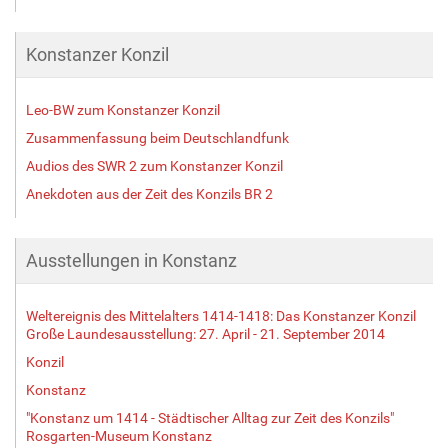
Konstanzer Konzil
Leo-BW zum Konstanzer Konzil
Zusammenfassung beim Deutschlandfunk
Audios des SWR 2 zum Konstanzer Konzil
Anekdoten aus der Zeit des Konzils BR 2
Ausstellungen in Konstanz
Weltereignis des Mittelalters 1414-1418: Das Konstanzer Konzil
Große Laundesausstellung: 27. April - 21. September 2014
Konzil
Konstanz
"Konstanz um 1414 - Städtischer Alltag zur Zeit des Konzils"
Rosgarten-Museum Konstanz