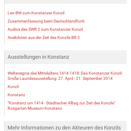
Leo-BW zum Konstanzer Konzil
Zusammenfassung beim Deutschlandfunk
Audios des SWR 2 zum Konstanzer Konzil
Anekdoten aus der Zeit des Konzils BR 2
Ausstellungen in Konstanz
Weltereignis des Mittelalters 1414-1418: Das Konstanzer Konzil
Große Laundesausstellung: 27. April - 21. September 2014
Konzil
Konstanz
"Konstanz um 1414 - Städtischer Alltag zur Zeit des Konzils"
Rosgarten-Museum Konstanz
Mehr Informationen zu den Akteuren des Konzils