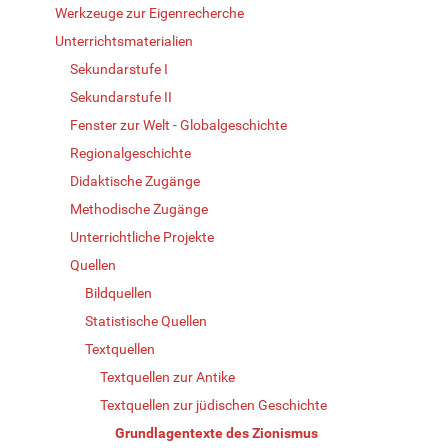
Werkzeuge zur Eigenrecherche
Unterrichtsmaterialien
Sekundarstufe I
Sekundarstufe II
Fenster zur Welt - Globalgeschichte
Regionalgeschichte
Didaktische Zugänge
Methodische Zugänge
Unterrichtliche Projekte
Quellen
Bildquellen
Statistische Quellen
Textquellen
Textquellen zur Antike
Textquellen zur jüdischen Geschichte
Grundlagentexte des Zionismus