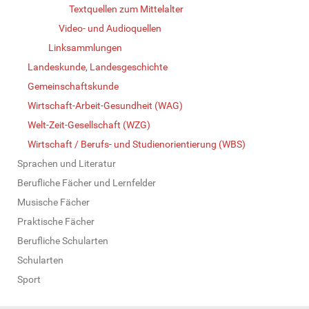
Textquellen zum Mittelalter
Video- und Audioquellen
Linksammlungen
Landeskunde, Landesgeschichte
Gemeinschaftskunde
Wirtschaft-Arbeit-Gesundheit (WAG)
Welt-Zeit-Gesellschaft (WZG)
Wirtschaft / Berufs- und Studienorientierung (WBS)
Sprachen und Literatur
Berufliche Fächer und Lernfelder
Musische Fächer
Praktische Fächer
Berufliche Schularten
Schularten
Sport