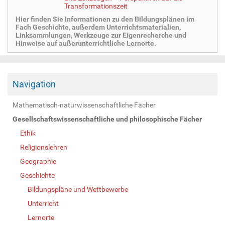
Transformationszeit
Hier finden Sie Informationen zu den Bildungsplänen im
Fach Geschichte, außerdem Unterrichtsmaterialien,
Linksammlungen, Werkzeuge zur Eigenrecherche und
Hinweise auf außerunterrichtliche Lernorte.
Navigation
Mathematisch-naturwissenschaftliche Fächer
Gesellschaftswissenschaftliche und philosophische Fächer
Ethik
Religionslehren
Geographie
Geschichte
Bildungspläne und Wettbewerbe
Unterricht
Lernorte