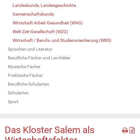
Landeskunde, Landesgeschichte
Gemeinschaftskunde
Wirtschaft-Arbeit-Gesundheit (WAG)
Welt-Zeit-Gesellschaft (WZG)
Wirtschaft / Berufs- und Studienorientierung (WBS)
Sprachen und Literatur
Berufliche Fächer und Lernfelder
Musische Fächer
Praktische Fächer
Berufliche Schularten
Schularten
Sport
Das Kloster Salem als