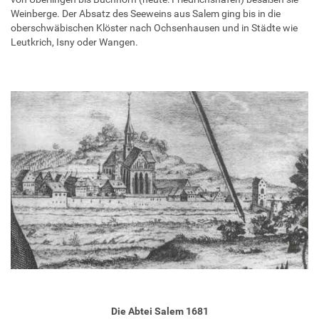
Weinberge. Der Absatz des Seeweins aus Salem ging bis in die
oberschwäbischen Klöster nach Ochsenhausen und in Städte wie
Leutkrich, Isny oder Wangen.
Die Abtei Salem 1681