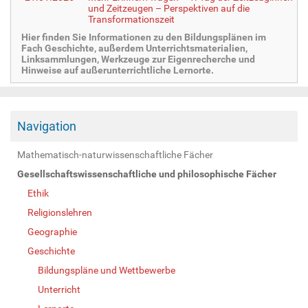
und Zeitzeugen – Perspektiven auf die
Transformationszeit
Hier finden Sie Informationen zu den Bildungsplänen im
Fach Geschichte, außerdem Unterrichtsmaterialien,
Linksammlungen, Werkzeuge zur Eigenrecherche und
Hinweise auf außerunterrichtliche Lernorte.
Navigation
Mathematisch-naturwissenschaftliche Fächer
Gesellschaftswissenschaftliche und philosophische Fächer
Ethik
Religionslehren
Geographie
Geschichte
Bildungspläne und Wettbewerbe
Unterricht