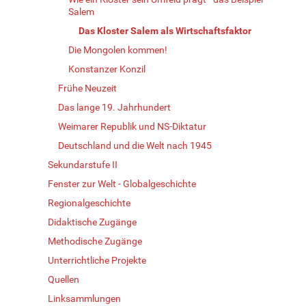
Salem
Das Kloster Salem als Wirtschaftsfaktor
Die Mongolen kommen!
Konstanzer Konzil
Frühe Neuzeit
Das lange 19. Jahrhundert
Weimarer Republik und NS-Diktatur
Deutschland und die Welt nach 1945
Sekundarstufe II
Fenster zur Welt - Globalgeschichte
Regionalgeschichte
Didaktische Zugänge
Methodische Zugänge
Unterrichtliche Projekte
Quellen
Linksammlungen