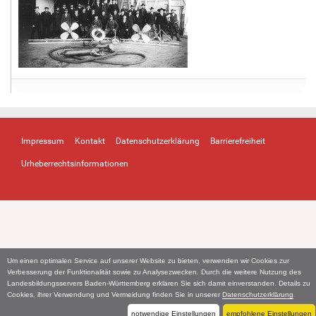
Impressum
Kontakt
Datenschutzerklärung
Barrierefreiheit
Urheberrechtsinformationen
Um einen optimalen Service auf unserer Website zu bieten, verwenden wir Cookies zur
Verbesserung der Funktionalität sowie zu Analysezwecken. Durch die weitere Nutzung des
Landesbildungsservers Baden-Württemberg erklären Sie sich damit einverstanden. Details zu
Cookies, ihrer Verwendung und Vermeidung finden Sie in unserer
Datenschutzerklärung
.
notwendige Einstellungen
empfohlene Einstellungen