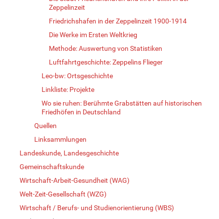
Zeppelinzeit
Friedrichshafen in der Zeppelinzeit 1900-1914
Die Werke im Ersten Weltkrieg
Methode: Auswertung von Statistiken
Luftfahrtgeschichte: Zeppelins Flieger
Leo-bw: Ortsgeschichte
Linkliste: Projekte
Wo sie ruhen: Berühmte Grabstätten auf historischen
Friedhöfen in Deutschland
Quellen
Linksammlungen
Landeskunde, Landesgeschichte
Gemeinschaftskunde
Wirtschaft-Arbeit-Gesundheit (WAG)
Welt-Zeit-Gesellschaft (WZG)
Wirtschaft / Berufs- und Studienorientierung (WBS)