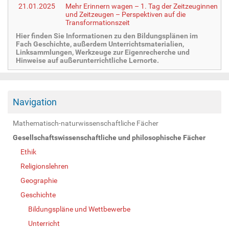
21.01.2025
Mehr Erinnern wagen – 1. Tag der Zeitzeuginnen
und Zeitzeugen – Perspektiven auf die
Transformationszeit
Hier finden Sie Informationen zu den Bildungsplänen im
Fach Geschichte, außerdem Unterrichtsmaterialien,
Linksammlungen, Werkzeuge zur Eigenrecherche und
Hinweise auf außerunterrichtliche Lernorte.
Navigation
Mathematisch-naturwissenschaftliche Fächer
Gesellschaftswissenschaftliche und philosophische Fächer
Ethik
Religionslehren
Geographie
Geschichte
Bildungspläne und Wettbewerbe
Unterricht