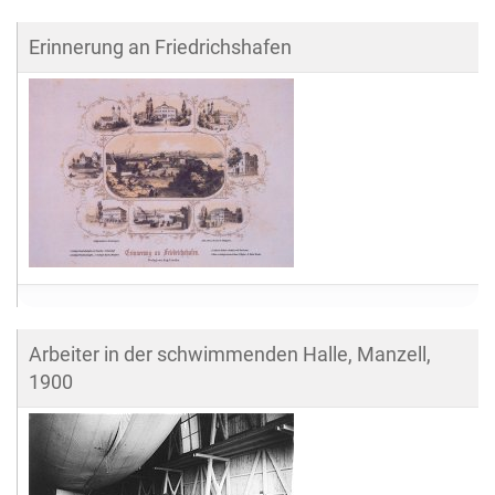
Erinnerung an Friedrichshafen
Arbeiter in der schwimmenden Halle, Manzell,
1900