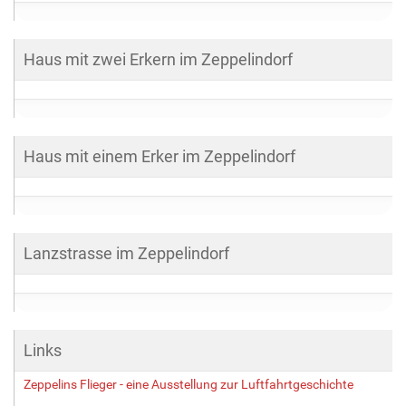
Haus mit zwei Erkern im Zeppelindorf
Haus mit einem Erker im Zeppelindorf
Lanzstrasse im Zeppelindorf
Links
Zeppelins Flieger - eine Ausstellung zur Luftfahrtgeschichte