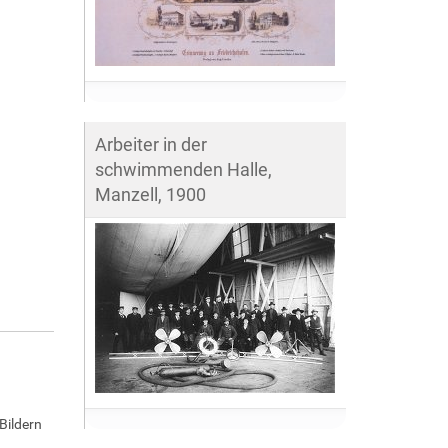
Arbeiter in der
schwimmenden Halle,
Manzell, 1900
Bildern