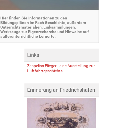
Hier finden Sie Informationen zu den
Bildungsplänen im Fach Geschichte, außerdem
Unterrichtsmaterialien, Linksammlungen,
Werkzeuge zur Eigenrecherche und Hinweise auf
außerunterrichtliche Lernorte.
Links
Zeppelins Flieger - eine Ausstellung zur
Luftfahrtgeschichte
Erinnerung an Friedrichshafen