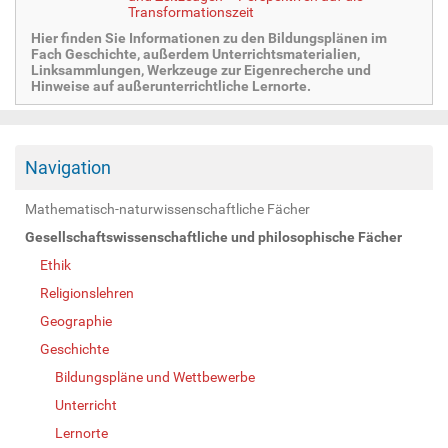
Transformationszeit
Hier finden Sie Informationen zu den Bildungsplänen im
Fach Geschichte, außerdem Unterrichtsmaterialien,
Linksammlungen, Werkzeuge zur Eigenrecherche und
Hinweise auf außerunterrichtliche Lernorte.
Navigation
Mathematisch-naturwissenschaftliche Fächer
Gesellschaftswissenschaftliche und philosophische Fächer
Ethik
Religionslehren
Geographie
Geschichte
Bildungspläne und Wettbewerbe
Unterricht
Lernorte