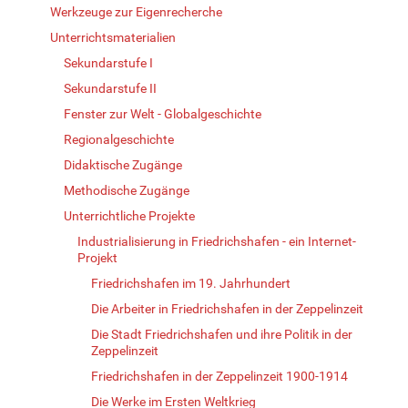
Werkzeuge zur Eigenrecherche
Unterrichtsmaterialien
Sekundarstufe I
Sekundarstufe II
Fenster zur Welt - Globalgeschichte
Regionalgeschichte
Didaktische Zugänge
Methodische Zugänge
Unterrichtliche Projekte
Industrialisierung in Friedrichshafen - ein Internet-
Projekt
Friedrichshafen im 19. Jahrhundert
Die Arbeiter in Friedrichshafen in der Zeppelinzeit
Die Stadt Friedrichshafen und ihre Politik in der
Zeppelinzeit
Friedrichshafen in der Zeppelinzeit 1900-1914
Die Werke im Ersten Weltkrieg