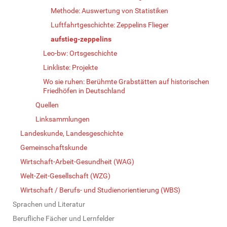
Methode: Auswertung von Statistiken
Luftfahrtgeschichte: Zeppelins Flieger
aufstieg-zeppelins
Leo-bw: Ortsgeschichte
Linkliste: Projekte
Wo sie ruhen: Berühmte Grabstätten auf historischen
Friedhöfen in Deutschland
Quellen
Linksammlungen
Landeskunde, Landesgeschichte
Gemeinschaftskunde
Wirtschaft-Arbeit-Gesundheit (WAG)
Welt-Zeit-Gesellschaft (WZG)
Wirtschaft / Berufs- und Studienorientierung (WBS)
Sprachen und Literatur
Berufliche Fächer und Lernfelder