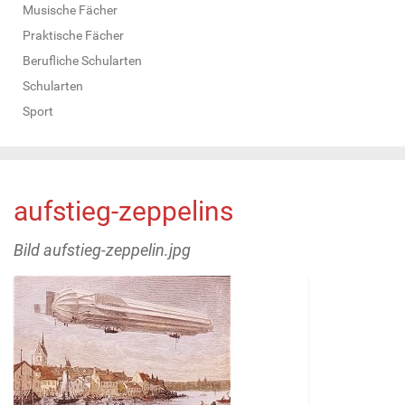
Musische Fächer
Praktische Fächer
Berufliche Schularten
Schularten
Sport
aufstieg-zeppelins
Bild aufstieg-zeppelin.jpg