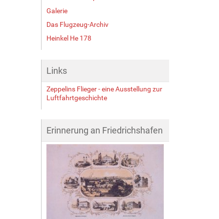
Galerie
Das Flugzeug-Archiv
Heinkel He 178
Links
Zeppelins Flieger - eine Ausstellung zur
Luftfahrtgeschichte
Erinnerung an Friedrichshafen