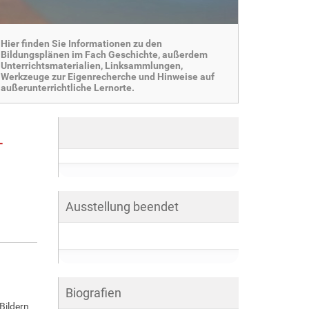
Hier finden Sie Informationen zu den
Bildungsplänen im Fach Geschichte, außerdem
Unterrichtsmaterialien, Linksammlungen,
Werkzeuge zur Eigenrecherche und Hinweise auf
außerunterrichtliche Lernorte.
-
Ausstellung beendet
Biografien
Bildern