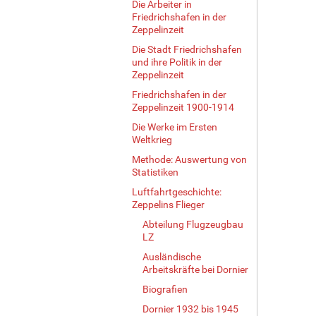
Die Arbeiter in
Friedrichshafen in der
Zeppelinzeit
Die Stadt Friedrichshafen
und ihre Politik in der
Zeppelinzeit
Friedrichshafen in der
Zeppelinzeit 1900-1914
Die Werke im Ersten
Weltkrieg
Methode: Auswertung von
Statistiken
Luftfahrtgeschichte:
Zeppelins Flieger
Abteilung Flugzeugbau
LZ
Ausländische
Arbeitskräfte bei Dornier
Biografien
Dornier 1932 bis 1945