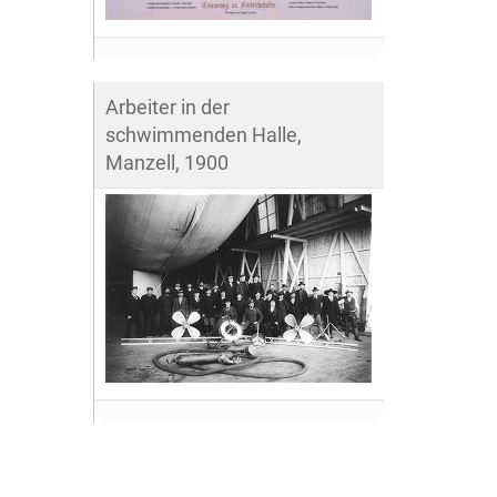
Arbeiter in der
schwimmenden Halle,
Manzell, 1900