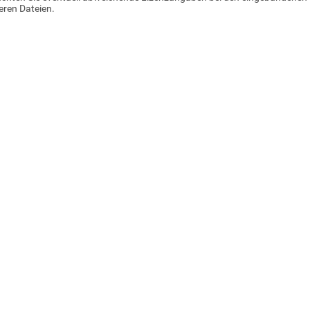
ren Dateien.