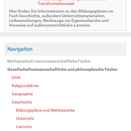
Transformationszeit
Hier finden Sie Informationen zu den Bildungsplänen im
Fach Geschichte, außerdem Unterrichtsmaterialien,
Linksammlungen, Werkzeuge zur Eigenrecherche und
Hinweise auf außerunterrichtliche Lernorte.
Navigation
Mathematisch-naturwissenschaftliche Fächer
Gesellschaftswissenschaftliche und philosophische Fächer
Ethik
Religionslehren
Geographie
Geschichte
Bildungspläne und Wettbewerbe
Unterricht
Lernorte