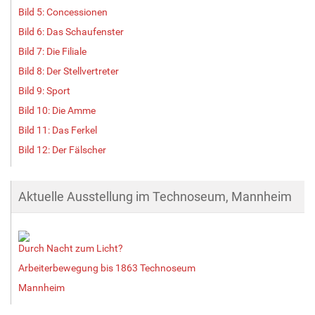
Bild 5: Concessionen
Bild 6: Das Schaufenster
Bild 7: Die Filiale
Bild 8: Der Stellvertreter
Bild 9: Sport
Bild 10: Die Amme
Bild 11: Das Ferkel
Bild 12: Der Fälscher
Aktuelle Ausstellung im Technoseum, Mannheim
Durch Nacht zum Licht?
Arbeiterbewegung bis 1863 Technoseum
Mannheim