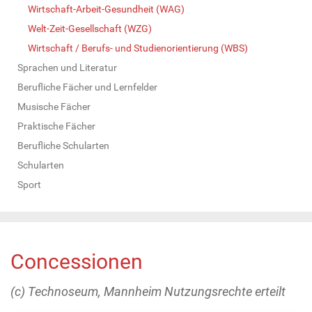
Wirtschaft-Arbeit-Gesundheit (WAG)
Welt-Zeit-Gesellschaft (WZG)
Wirtschaft / Berufs- und Studienorientierung (WBS)
Sprachen und Literatur
Berufliche Fächer und Lernfelder
Musische Fächer
Praktische Fächer
Berufliche Schularten
Schularten
Sport
Concessionen
(c) Technoseum, Mannheim Nutzungsrechte erteilt