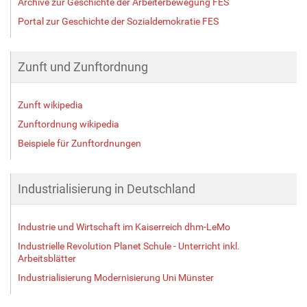
Archive zur Geschichte der Arbeiterbewegung FES
Portal zur Geschichte der Sozialdemokratie FES
Zunft und Zunftordnung
Zunft wikipedia
Zunftordnung wikipedia
Beispiele für Zunftordnungen
Industrialisierung in Deutschland
Industrie und Wirtschaft im Kaiserreich dhm-LeMo
Industrielle Revolution Planet Schule - Unterricht inkl.
Arbeitsblätter
Industrialisierung Modernisierung Uni Münster