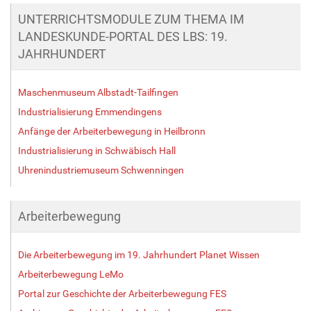
UNTERRICHTSMODULE ZUM THEMA IM
LANDESKUNDE-PORTAL DES LBS: 19.
JAHRHUNDERT
Maschenmuseum Albstadt-Tailfingen
Industrialisierung Emmendingens
Anfänge der Arbeiterbewegung in Heilbronn
Industrialisierung in Schwäbisch Hall
Uhrenindustriemuseum Schwenningen
Arbeiterbewegung
Die Arbeiterbewegung im 19. Jahrhundert Planet Wissen
Arbeiterbewegung LeMo
Portal zur Geschichte der Arbeiterbewegung FES