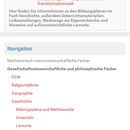
Transformationszeit
Hier finden Sie Informationen zu den Bildungsplänen im
Fach Geschichte, außerdem Unterrichtsmaterialien,
Linksammlungen, Werkzeuge zur Eigenrecherche und
Hinweise auf außerunterrichtliche Lernorte.
Navigation
Mathematisch-naturwissenschaftliche Fächer
Gesellschaftswissenschaftliche und philosophische Fächer
Ethik
Religionslehren
Geographie
Geschichte
Bildungspläne und Wettbewerbe
Unterricht
Lernorte