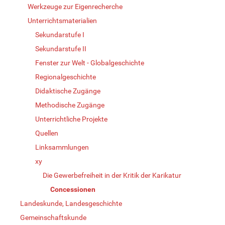
Werkzeuge zur Eigenrecherche
Unterrichtsmaterialien
Sekundarstufe I
Sekundarstufe II
Fenster zur Welt - Globalgeschichte
Regionalgeschichte
Didaktische Zugänge
Methodische Zugänge
Unterrichtliche Projekte
Quellen
Linksammlungen
xy
Die Gewerbefreiheit in der Kritik der Karikatur
Concessionen
Landeskunde, Landesgeschichte
Gemeinschaftskunde