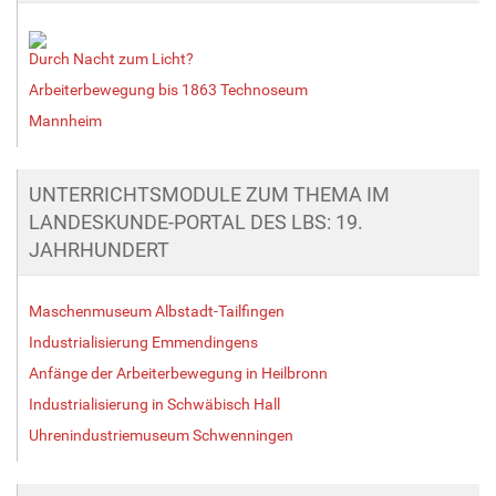
Durch Nacht zum Licht?
Arbeiterbewegung bis 1863 Technoseum
Mannheim
UNTERRICHTSMODULE ZUM THEMA IM
LANDESKUNDE-PORTAL DES LBS: 19.
JAHRHUNDERT
Maschenmuseum Albstadt-Tailfingen
Industrialisierung Emmendingens
Anfänge der Arbeiterbewegung in Heilbronn
Industrialisierung in Schwäbisch Hall
Uhrenindustriemuseum Schwenningen