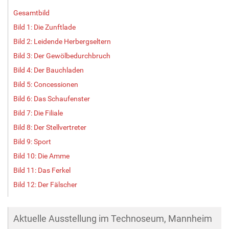
e
Gesamtbild
…
Bild 1: Die Zunftlade
Bild 2: Leidende Herbergseltern
Bild 3: Der Gewölbedurchbruch
Bild 4: Der Bauchladen
Bild 5: Concessionen
Bild 6: Das Schaufenster
Bild 7: Die Filiale
Bild 8: Der Stellvertreter
Bild 9: Sport
Bild 10: Die Amme
Bild 11: Das Ferkel
Bild 12: Der Fälscher
Aktuelle Ausstellung im Technoseum, Mannheim