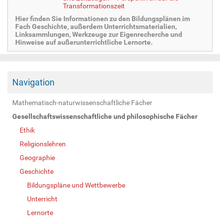
Transformationszeit
Hier finden Sie Informationen zu den Bildungsplänen im
Fach Geschichte, außerdem Unterrichtsmaterialien,
Linksammlungen, Werkzeuge zur Eigenrecherche und
Hinweise auf außerunterrichtliche Lernorte.
Navigation
Mathematisch-naturwissenschaftliche Fächer
Gesellschaftswissenschaftliche und philosophische Fächer
Ethik
Religionslehren
Geographie
Geschichte
Bildungspläne und Wettbewerbe
Unterricht
Lernorte