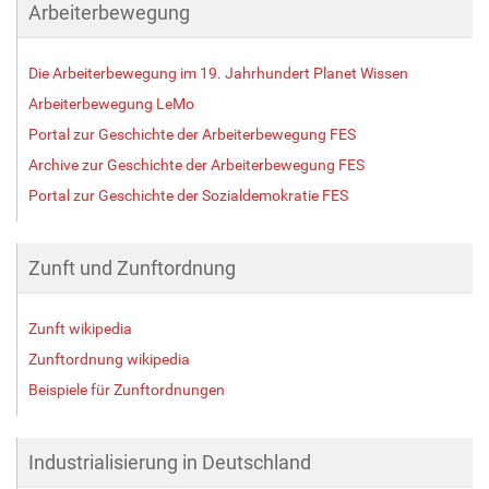
Arbeiterbewegung
Die Arbeiterbewegung im 19. Jahrhundert Planet Wissen
Arbeiterbewegung LeMo
Portal zur Geschichte der Arbeiterbewegung FES
Archive zur Geschichte der Arbeiterbewegung FES
Portal zur Geschichte der Sozialdemokratie FES
Zunft und Zunftordnung
Zunft wikipedia
Zunftordnung wikipedia
Beispiele für Zunftordnungen
Industrialisierung in Deutschland