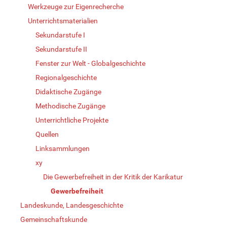
Werkzeuge zur Eigenrecherche
Unterrichtsmaterialien
Sekundarstufe I
Sekundarstufe II
Fenster zur Welt - Globalgeschichte
Regionalgeschichte
Didaktische Zugänge
Methodische Zugänge
Unterrichtliche Projekte
Quellen
Linksammlungen
xy
Die Gewerbefreiheit in der Kritik der Karikatur
Gewerbefreiheit
Landeskunde, Landesgeschichte
Gemeinschaftskunde