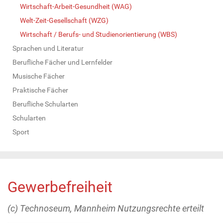
Wirtschaft-Arbeit-Gesundheit (WAG)
Welt-Zeit-Gesellschaft (WZG)
Wirtschaft / Berufs- und Studienorientierung (WBS)
Sprachen und Literatur
Berufliche Fächer und Lernfelder
Musische Fächer
Praktische Fächer
Berufliche Schularten
Schularten
Sport
Gewerbefreiheit
(c) Technoseum, Mannheim Nutzungsrechte erteilt