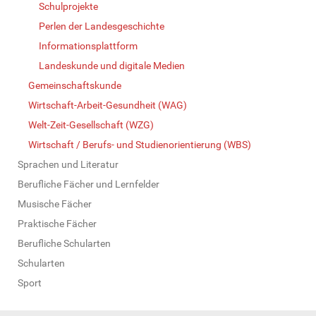
Schulprojekte
Perlen der Landesgeschichte
Informationsplattform
Landeskunde und digitale Medien
Gemeinschaftskunde
Wirtschaft-Arbeit-Gesundheit (WAG)
Welt-Zeit-Gesellschaft (WZG)
Wirtschaft / Berufs- und Studienorientierung (WBS)
Sprachen und Literatur
Berufliche Fächer und Lernfelder
Musische Fächer
Praktische Fächer
Berufliche Schularten
Schularten
Sport