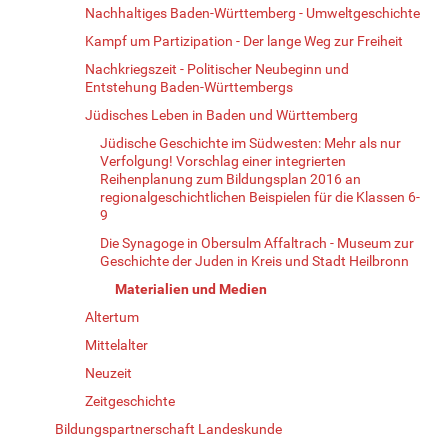
Nachhaltiges Baden-Württemberg - Umweltgeschichte
Kampf um Partizipation - Der lange Weg zur Freiheit
Nachkriegszeit - Politischer Neubeginn und
Entstehung Baden-Württembergs
Jüdisches Leben in Baden und Württemberg
Jüdische Geschichte im Südwesten: Mehr als nur
Verfolgung! Vorschlag einer integrierten
Reihenplanung zum Bildungsplan 2016 an
regionalgeschichtlichen Beispielen für die Klassen 6-
9
Die Synagoge in Obersulm Affaltrach - Museum zur
Geschichte der Juden in Kreis und Stadt Heilbronn
Materialien und Medien
Altertum
Mittelalter
Neuzeit
Zeitgeschichte
Bildungspartnerschaft Landeskunde