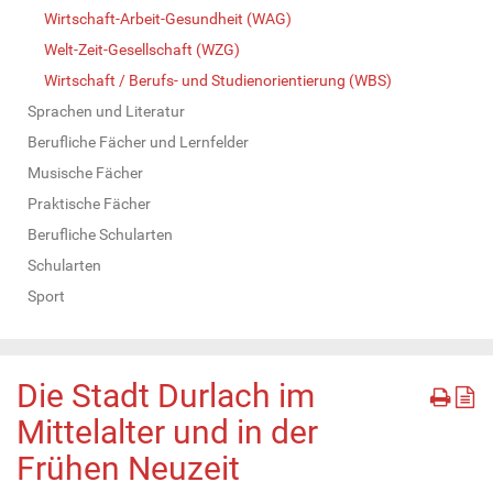
Wirtschaft-Arbeit-Gesundheit (WAG)
Welt-Zeit-Gesellschaft (WZG)
Wirtschaft / Berufs- und Studienorientierung (WBS)
Sprachen und Literatur
Berufliche Fächer und Lernfelder
Musische Fächer
Praktische Fächer
Berufliche Schularten
Schularten
Sport
Die Stadt Durlach im
Mittelalter und in der
Frühen Neuzeit