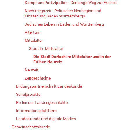
Kampf um Partizipation - Der lange Weg zur Freiheit
Nachkriegszeit - Politischer Neubeginn und
Entstehung Baden-Württembergs
Jüdisches Leben in Baden und Württemberg
Altertum
Mittelalter
Stadt im Mittelalter
Die Stadt Durlach im Mittelalter und in der
Frühen Neuzeit
Neuzeit
Zeitgeschichte
Bildungspartnerschaft Landeskunde
Schulprojekte
Perlen der Landesgeschichte
Informationsplattform
Landeskunde und digitale Medien
Gemeinschaftskunde