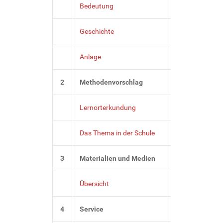
Bedeutung
Geschichte
Anlage
2
Methodenvorschlag
Lernorterkundung
Das Thema in der Schule
3
Materialien und Medien
Übersicht
4
Service