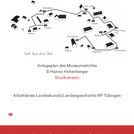
Anlageplan des Museumsdorfes
© Hanno Hohenberger
Druckversion
- Arbeitskreis Landeskunde/Landesgeschichte RP Tübingen -