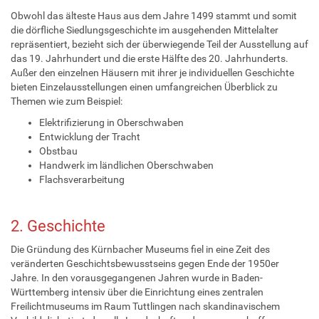
Obwohl das älteste Haus aus dem Jahre 1499 stammt und somit
die dörfliche Siedlungsgeschichte im ausgehenden Mittelalter
repräsentiert, bezieht sich der überwiegende Teil der Ausstellung auf
das 19. Jahrhundert und die erste Hälfte des 20. Jahrhunderts.
Außer den einzelnen Häusern mit ihrer je individuellen Geschichte
bieten Einzelausstellungen einen umfangreichen Überblick zu
Themen wie zum Beispiel:
Elektrifizierung in Oberschwaben
Entwicklung der Tracht
Obstbau
Handwerk im ländlichen Oberschwaben
Flachsverarbeitung
2. Geschichte
Die Gründung des Kürnbacher Museums fiel in eine Zeit des
veränderten Geschichtsbewusstseins gegen Ende der 1950er
Jahre. In den vorausgegangenen Jahren wurde in Baden-
Württemberg intensiv über die Einrichtung eines zentralen
Freilichtmuseums im Raum Tuttlingen nach skandinavischem