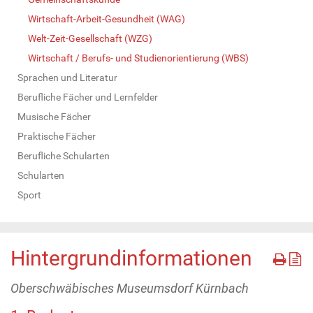
Wirtschaft-Arbeit-Gesundheit (WAG)
Welt-Zeit-Gesellschaft (WZG)
Wirtschaft / Berufs- und Studienorientierung (WBS)
Sprachen und Literatur
Berufliche Fächer und Lernfelder
Musische Fächer
Praktische Fächer
Berufliche Schularten
Schularten
Sport
Hintergrundinformationen
Oberschwäbisches Museumsdorf Kürnbach