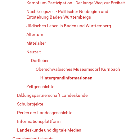
Kampf um Partizipation - Der lange Weg zur Freiheit
Nachkriegszeit - Politischer Neubeginn und
Entstehung Baden-Württembergs
Jüdisches Leben in Baden und Württemberg
Altertum
Mittelalter
Neuzeit
Dorfleben
Oberschwäbisches Museumsdorf Kürnbach
Hintergrundinformationen
Zeitgeschichte
Bildungspartnerschaft Landeskunde
Schulprojekte
Perlen der Landesgeschichte
Informationsplattform
Landeskunde und digitale Medien
Gemeinschaftskunde