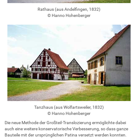
Rathaus (aus Andelfingen, 1832)
© Hanno Hohenberger
Tanzhaus (aus Wolfartsweiler, 1832)
© Hanno Hohenberger
Die neue Methode der Großteil-Translozierung ermöglichte dabei
auch eine weitere konservatorische Verbesserung, so dass ganze
Bauteile mit der ursprünglichen Patina versetzt werden konnten.