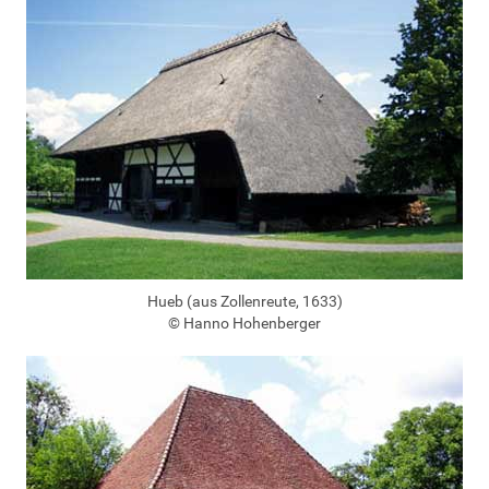
Hueb (aus Zollenreute, 1633)
© Hanno Hohenberger