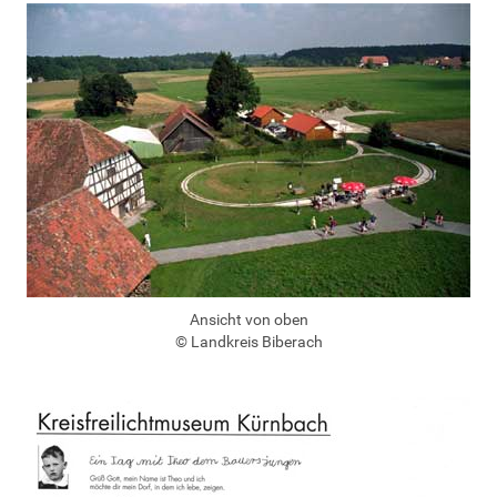
Ansicht von oben
© Landkreis Biberach