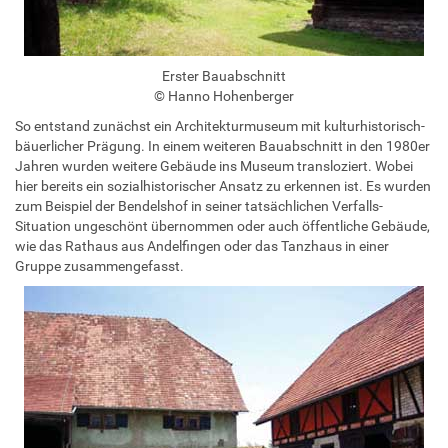
Erster Bauabschnitt
© Hanno Hohenberger
So entstand zunächst ein Architekturmuseum mit kulturhistorisch-
bäuerlicher Prägung. In einem weiteren Bauabschnitt in den 1980er
Jahren wurden weitere Gebäude ins Museum transloziert. Wobei
hier bereits ein sozialhistorischer Ansatz zu erkennen ist. Es wurden
zum Beispiel der Bendelshof in seiner tatsächlichen Verfalls-
Situation ungeschönt übernommen oder auch öffentliche Gebäude,
wie das Rathaus aus Andelfingen oder das Tanzhaus in einer
Gruppe zusammengefasst.