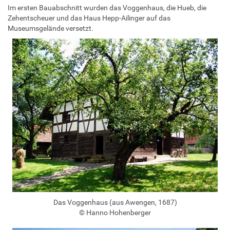
Im ersten Bauabschnitt wurden das Voggenhaus, die Hueb, die
Zehentscheuer und das Haus Hepp-Ailinger auf das
Museumsgelände versetzt.
Das Voggenhaus (aus Awengen, 1687)
© Hanno Hohenberger