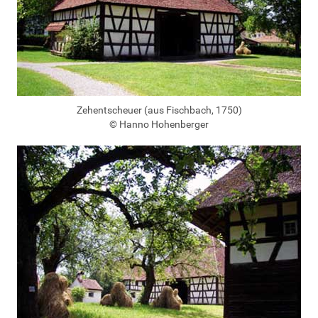
Zehentscheuer (aus Fischbach, 1750)
© Hanno Hohenberger