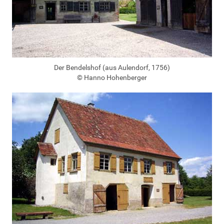
Der Bendelshof (aus Aulendorf, 1756)
© Hanno Hohenberger