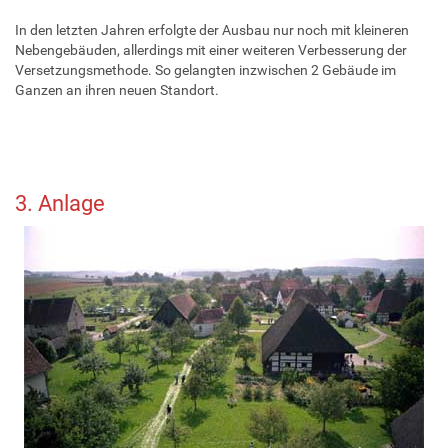
In den letzten Jahren erfolgte der Ausbau nur noch mit kleineren
Nebengebäuden, allerdings mit einer weiteren Verbesserung der
Versetzungsmethode. So gelangten inzwischen 2 Gebäude im
Ganzen an ihren neuen Standort.
3. Anlage