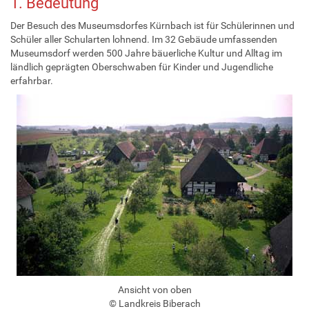
1. Bedeutung
Der Besuch des Museumsdorfes Kürnbach ist für Schülerinnen und
Schüler aller Schularten lohnend. Im 32 Gebäude umfassenden
Museumsdorf werden 500 Jahre bäuerliche Kultur und Alltag im
ländlich geprägten Oberschwaben für Kinder und Jugendliche
erfahrbar.
Ansicht von oben
© Landkreis Biberach