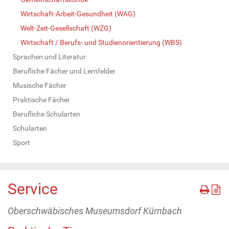
Wirtschaft-Arbeit-Gesundheit (WAG)
Welt-Zeit-Gesellschaft (WZG)
Wirtschaft / Berufs- und Studienorientierung (WBS)
Sprachen und Literatur
Berufliche Fächer und Lernfelder
Musische Fächer
Praktische Fächer
Berufliche Schularten
Schularten
Sport
Service
Oberschwäbisches Museumsdorf Kürnbach