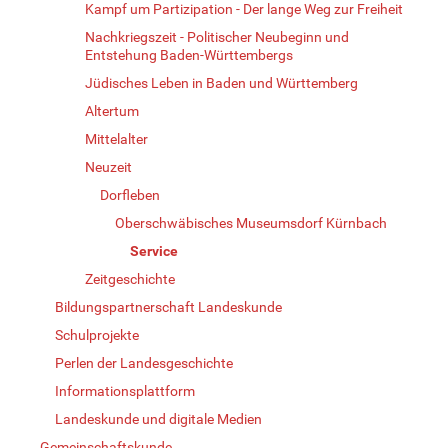
Kampf um Partizipation - Der lange Weg zur Freiheit
Nachkriegszeit - Politischer Neubeginn und
Entstehung Baden-Württembergs
Jüdisches Leben in Baden und Württemberg
Altertum
Mittelalter
Neuzeit
Dorfleben
Oberschwäbisches Museumsdorf Kürnbach
Service
Zeitgeschichte
Bildungspartnerschaft Landeskunde
Schulprojekte
Perlen der Landesgeschichte
Informationsplattform
Landeskunde und digitale Medien
Gemeinschaftskunde