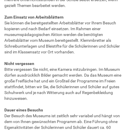
gezielt Themen bearbeitet werden.
Zum Einsatz von Arbeitsblättern
Sie können die bereitgestellten Arbeitsblätter vor Ihrem Besuch
kopieren und nach Bedarf einsetzen. Im Rahmen einer
museumspädagogischen Aktion werden die benötigten
Arbeitsblätter vom Museum bereitgestellt. Klemmbretter als
Schreibunterlagen und Bleistifte für die Schülerinnen und Schüler
sind im Klassensatz vor Ort vorhanden.
Nicht vergessen
Bitte vergessen Sie nicht, eine Kamera mitzubringen. Im Museum
dürfen ausdrücklich Bilder gemacht werden. Da das Museum eine
große Freifläche hat und ein Großteil der Programme im Freien
stattfindet, bitten wir Sie, die Schülerinnen und Schüler auf gutes
Schuhwerk und je nach Witterung auch auf Regenbekleidung
hinzuweisen.
Dauer eines Besuchs
Der Besuch des Museums ist zeitlich sehr variabel und hängt von
dem von Ihnen gewünschten Programm ab. Eine Führung ohne
Eigenaktivitäten der Schülerinnen und Schüler dauert ca. 60