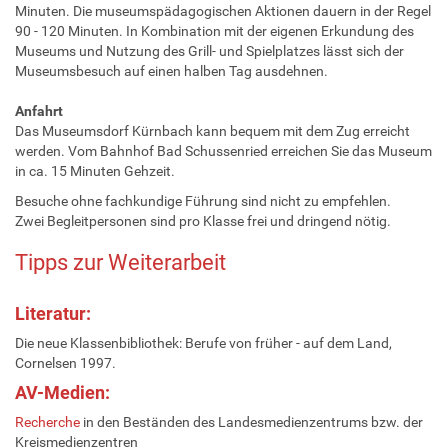
Minuten. Die museumspädagogischen Aktionen dauern in der Regel
90 - 120 Minuten. In Kombination mit der eigenen Erkundung des
Museums und Nutzung des Grill- und Spielplatzes lässt sich der
Museumsbesuch auf einen halben Tag ausdehnen.
Anfahrt
Das Museumsdorf Kürnbach kann bequem mit dem Zug erreicht
werden. Vom Bahnhof Bad Schussenried erreichen Sie das Museum
in ca. 15 Minuten Gehzeit.
Besuche ohne fachkundige Führung sind nicht zu empfehlen.
Zwei Begleitpersonen sind pro Klasse frei und dringend nötig.
Tipps zur Weiterarbeit
Literatur:
Die neue Klassenbibliothek: Berufe von früher - auf dem Land,
Cornelsen 1997.
AV-Medien:
Recherche
in den Beständen des Landesmedienzentrums bzw. der
Kreismedienzentren