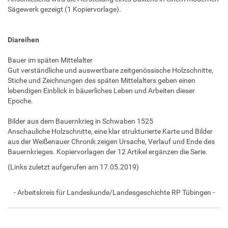
Sägewerk gezeigt (1 Kopiervorlage).
Diareihen
Bauer im späten Mittelalter
Gut verständliche und auswertbare zeitgenössische Holzschnitte,
Stiche und Zeichnungen des späten Mittelalters geben einen
lebendigen Einblick in bäuerliches Leben und Arbeiten dieser
Epoche.
Bilder aus dem Bauernkrieg in Schwaben 1525
Anschauliche Holzschnitte, eine klar strukturierte Karte und Bilder
aus der Weißenauer Chronik zeigen Ursache, Verlauf und Ende des
Bauernkrieges. Kopiervorlagen der 12 Artikel ergänzen die Serie.
(Links zuletzt aufgerufen am 17.05.2019)
- Arbeitskreis für Landeskunde/Landesgeschichte RP Tübingen -