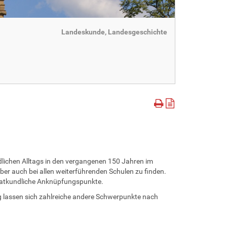
Landeskunde, Landesgeschichte
dlichen Alltags in den vergangenen 150 Jahren im
aber auch bei allen weiterführenden Schulen zu finden.
imatkundliche Anknüpfungspunkte.
g lassen sich zahlreiche andere Schwerpunkte nach