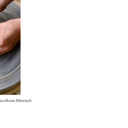
Landkreis Biberach