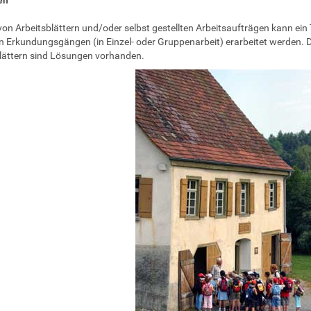
 von Arbeitsblättern und/oder selbst gestellten Arbeitsaufträgen kann ein
 Erkundungsgängen (in Einzel- oder Gruppenarbeit) erarbeitet werden. D
lättern sind Lösungen vorhanden.