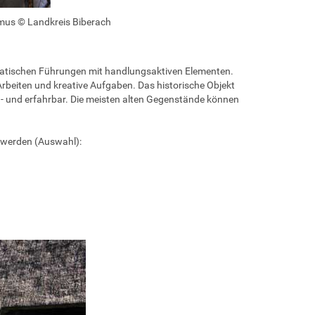
zmus © Landkreis Biberach
tischen Führungen mit handlungsaktiven Elementen.
beiten und kreative Aufgaben. Das historische Objekt
h- und erfahrbar. Die meisten alten Gegenstände können
 werden (Auswahl):