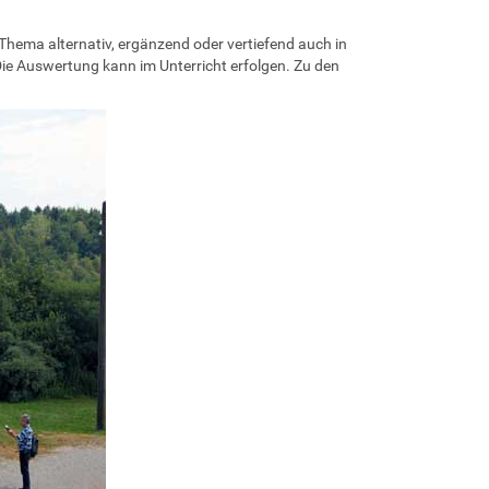
 Thema alternativ, ergänzend oder vertiefend auch in
ie Auswertung kann im Unterricht erfolgen. Zu den