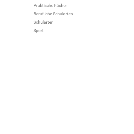
Praktische Fächer
Berufliche Schularten
Schularten
Sport