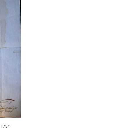
n 1734