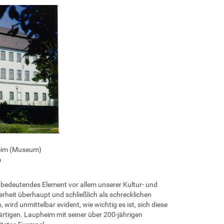
eim (Museum)
m
 bedeutendes Element vor allem unserer Kultur- und
rheit überhaupt und schließlich als schrecklichen
wird unmittelbar evident, wie wichtig es ist, sich diese
rtigen. Laupheim mit seiner über 200-jährigen