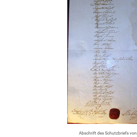
Abschrift des Schutzbriefs vo