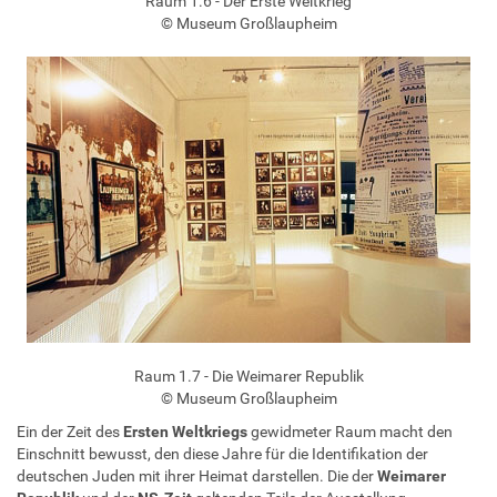
Raum 1.6 - Der Erste Weltkrieg
© Museum Großlaupheim
Raum 1.7 - Die Weimarer Republik
© Museum Großlaupheim
Ein der Zeit des
Ersten Weltkriegs
gewidmeter Raum macht den
Einschnitt bewusst, den diese Jahre für die Identifikation der
deutschen Juden mit ihrer Heimat darstellen. Die der
Weimarer