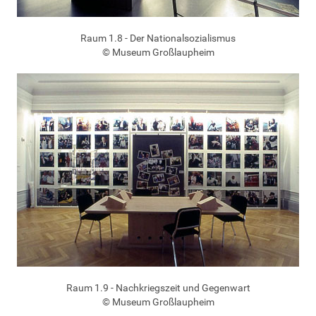
Raum 1.8 - Der Nationalsozialismus
© Museum Großlaupheim
Raum 1.9 - Nachkriegszeit und Gegenwart
© Museum Großlaupheim