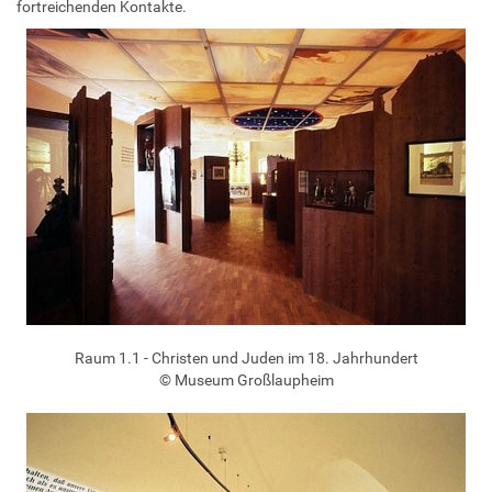
fortreichenden Kontakte.
Raum 1.1 - Christen und Juden im 18. Jahrhundert
© Museum Großlaupheim