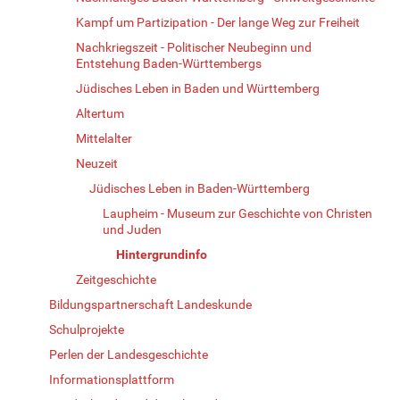
Kampf um Partizipation - Der lange Weg zur Freiheit
Nachkriegszeit - Politischer Neubeginn und
Entstehung Baden-Württembergs
Jüdisches Leben in Baden und Württemberg
Altertum
Mittelalter
Neuzeit
Jüdisches Leben in Baden-Württemberg
Laupheim - Museum zur Geschichte von Christen
und Juden
Hintergrundinfo
Zeitgeschichte
Bildungspartnerschaft Landeskunde
Schulprojekte
Perlen der Landesgeschichte
Informationsplattform