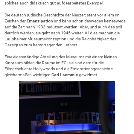
solches auch didaktisch gut aufgearbeitetes Exempel.
Die deutsch-jüdische Geschichte der Neuzeit steht vor allem im
Zeichen der
Emanzipation
und kann schon deswegen keineswegs
auf die Zeit nach 1933 reduziert werden. Aber, und auch das soll
deutlich werden, sie geht nach 1945 weiter. All dies machen die
Laupheimer Museumskonzeption und die Reichhaltigkeit des
Gezeigten zum hervorragenden Lernort.
Eine eigenständige Abteilung des Museums mit einem kleinen
Kinoraum bilden die Räume im EG; sie sind dem für die
Filmgeschichte Hollywoods und die Emigrationsgeschichte
gleichermaßen wichtigen
Carl Laemmle
gewidmet.