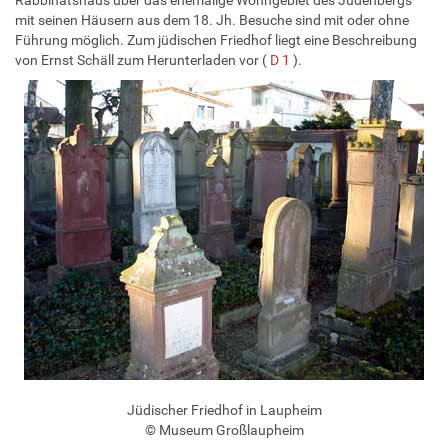
mit seinen Häusern aus dem 18. Jh. Besuche sind mit oder ohne
Führung möglich. Zum jüdischen Friedhof liegt eine Beschreibung
von Ernst Schäll zum Herunterladen vor (
D 1
).
Jüdischer Friedhof in Laupheim
© Museum Großlaupheim