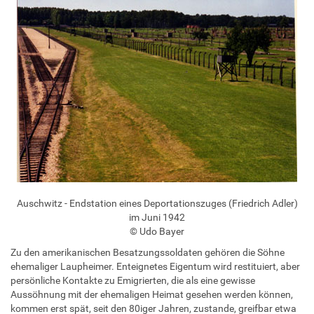
Auschwitz - Endstation eines Deportationszuges (Friedrich Adler)
im Juni 1942
© Udo Bayer
Zu den amerikanischen Besatzungssoldaten gehören die Söhne
ehemaliger Laupheimer. Enteignetes Eigentum wird restituiert, aber
persönliche Kontakte zu Emigrierten, die als eine gewisse
Aussöhnung mit der ehemaligen Heimat gesehen werden können,
kommen erst spät, seit den 80iger Jahren, zustande, greifbar etwa