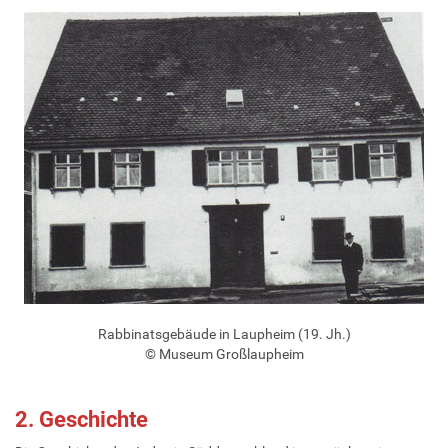
Rabbinatsgebäude in Laupheim (19. Jh.)
© Museum Großlaupheim
2. Geschichte