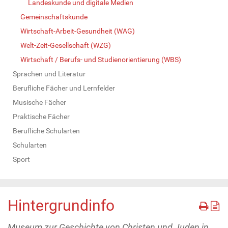
Landeskunde und digitale Medien
Gemeinschaftskunde
Wirtschaft-Arbeit-Gesundheit (WAG)
Welt-Zeit-Gesellschaft (WZG)
Wirtschaft / Berufs- und Studienorientierung (WBS)
Sprachen und Literatur
Berufliche Fächer und Lernfelder
Musische Fächer
Praktische Fächer
Berufliche Schularten
Schularten
Sport
Hintergrundinfo
Museum zur Geschichte von Christen und Juden in