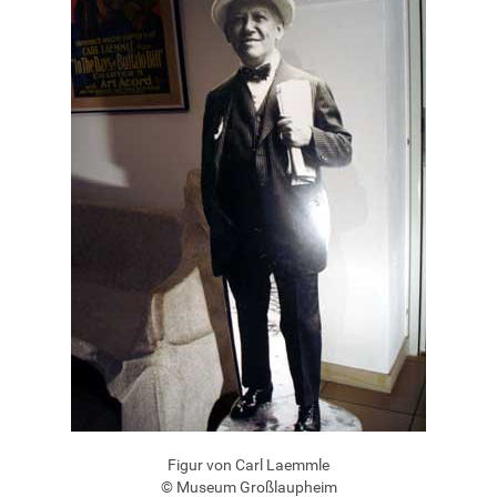
Figur von Carl Laemmle
© Museum Großlaupheim