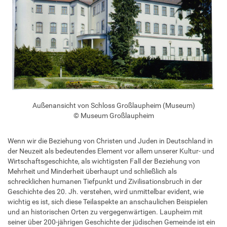
Außenansicht von Schloss Großlaupheim (Museum)
© Museum Großlaupheim
Wenn wir die Beziehung von Christen und Juden in Deutschland in
der Neuzeit als bedeutendes Element vor allem unserer Kultur- und
Wirtschaftsgeschichte, als wichtigsten Fall der Beziehung von
Mehrheit und Minderheit überhaupt und schließlich als
schrecklichen humanen Tiefpunkt und Zivilisationsbruch in der
Geschichte des 20. Jh. verstehen, wird unmittelbar evident, wie
wichtig es ist, sich diese Teilaspekte an anschaulichen Beispielen
und an historischen Orten zu vergegenwärtigen. Laupheim mit
seiner über 200-jährigen Geschichte der jüdischen Gemeinde ist ein