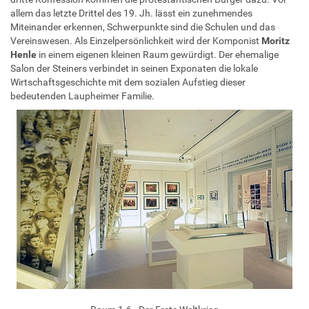
allem das letzte Drittel des 19. Jh. lässt ein zunehmendes
Miteinander erkennen, Schwerpunkte sind die Schulen und das
Vereinswesen. Als Einzelpersönlichkeit wird der Komponist
Moritz
Henle
in einem eigenen kleinen Raum gewürdigt. Der ehemalige
Salon der Steiners verbindet in seinen Exponaten die lokale
Wirtschaftsgeschichte mit dem sozialen Aufstieg dieser
bedeutenden Laupheimer Familie.