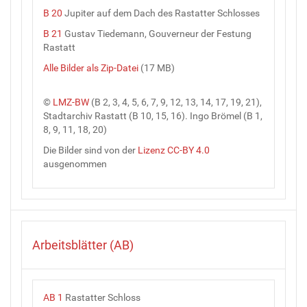
B 20
Jupiter auf dem Dach des Rastatter Schlosses
B 21
Gustav Tiedemann, Gouverneur der Festung
Rastatt
Alle Bilder als Zip-Datei
(17 MB)
©
LMZ-BW
(B 2, 3, 4, 5, 6, 7, 9, 12, 13, 14, 17, 19, 21),
Stadtarchiv Rastatt (B 10, 15, 16). Ingo Brömel (B 1,
8, 9, 11, 18, 20)
Die Bilder sind von der
Lizenz CC-BY 4.0
ausgenommen
Arbeitsblätter (AB)
AB 1
Rastatter Schloss