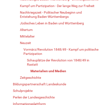
Kampf um Partizipation - Der lange Weg zur Freiheit
Nachkriegszeit - Politischer Neubeginn und
Entstehung Baden-Württembergs
Jüdisches Leben in Baden und Württemberg
Altertum
Mittelalter
Neuzeit
Vormärz/Revolution 1848/49 - Kampf um politische
Partizipation
Schauplätze der Revolution von 1848/49 in
Rastatt
Materialien und Medien
Zeitgeschichte
Bildungspartnerschaft Landeskunde
Schulprojekte
Perlen der Landesgeschichte
Informationsplattform