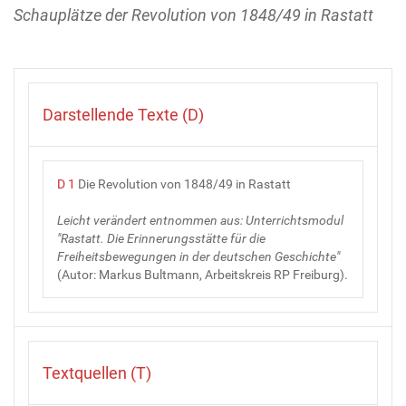
Schauplätze der Revolution von 1848/49 in Rastatt
Darstellende Texte (D)
D 1
Die Revolution von 1848/49 in Rastatt
Leicht verändert entnommen aus: Unterrichtsmodul
"Rastatt. Die Erinnerungsstätte für die
Freiheitsbewegungen in der deutschen Geschichte"
(Autor: Markus Bultmann, Arbeitskreis RP Freiburg).
Textquellen (T)