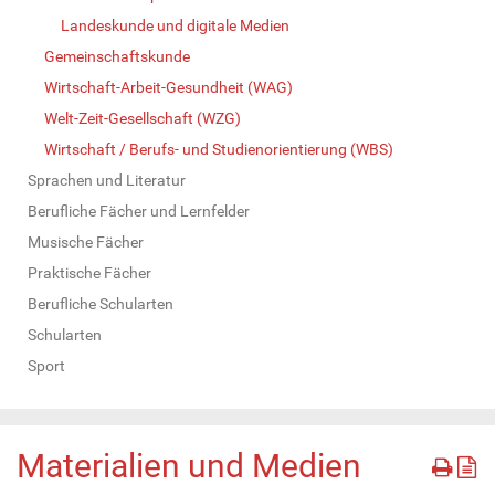
Landeskunde und digitale Medien
Gemeinschaftskunde
Wirtschaft-Arbeit-Gesundheit (WAG)
Welt-Zeit-Gesellschaft (WZG)
Wirtschaft / Berufs- und Studienorientierung (WBS)
Sprachen und Literatur
Berufliche Fächer und Lernfelder
Musische Fächer
Praktische Fächer
Berufliche Schularten
Schularten
Sport
Materialien und Medien