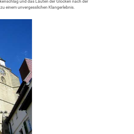
ockenschlag und das Läuten der Glocken nach der
zu einem unvergesslichen Klangerlebnis.