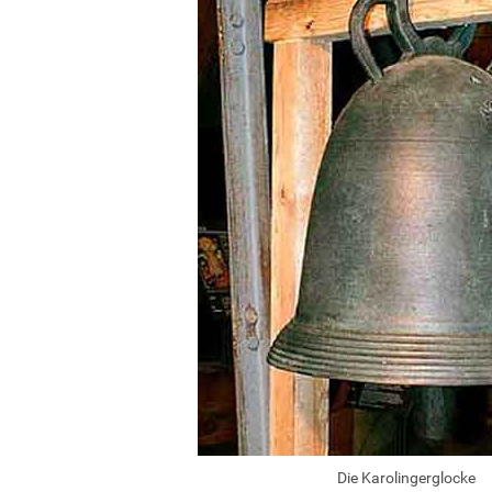
Die Karolingerglocke