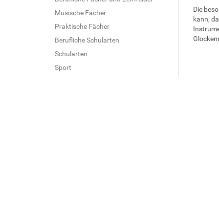
Die beso
Musische Fächer
kann, da
Praktische Fächer
Instrume
Glocken
Berufliche Schularten
Schularten
Sport