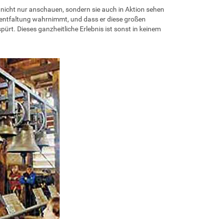
nicht nur anschauen, sondern sie auch in Aktion sehen
ngentfaltung wahrnimmt, und dass er diese großen
ürt. Dieses ganzheitliche Erlebnis ist sonst in keinem