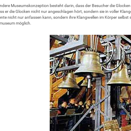
ndere Museumskonzeption besteht darin, dass der Besucher die Glocken 
ss er die Glocken nicht nur angeschlagen hört, sondern sie in voller Kla
nte nicht nur anfassen kann, sondern ihre Klangwellen im Körper selbst sp
museum möglich.