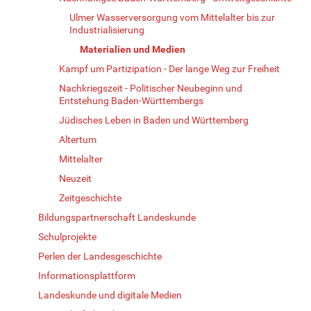
Ulmer Wasserversorgung vom Mittelalter bis zur
Industrialisierung
Materialien und Medien
Kampf um Partizipation - Der lange Weg zur Freiheit
Nachkriegszeit - Politischer Neubeginn und
Entstehung Baden-Württembergs
Jüdisches Leben in Baden und Württemberg
Altertum
Mittelalter
Neuzeit
Zeitgeschichte
Bildungspartnerschaft Landeskunde
Schulprojekte
Perlen der Landesgeschichte
Informationsplattform
Landeskunde und digitale Medien