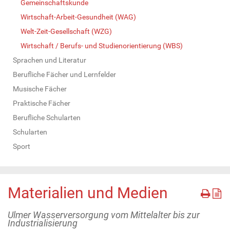
Gemeinschaftskunde
Wirtschaft-Arbeit-Gesundheit (WAG)
Welt-Zeit-Gesellschaft (WZG)
Wirtschaft / Berufs- und Studienorientierung (WBS)
Sprachen und Literatur
Berufliche Fächer und Lernfelder
Musische Fächer
Praktische Fächer
Berufliche Schularten
Schularten
Sport
Materialien und Medien
Ulmer Wasserversorgung vom Mittelalter bis zur
Industrialisierung