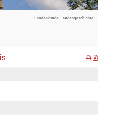
Landeskunde, Landesgeschichte
is