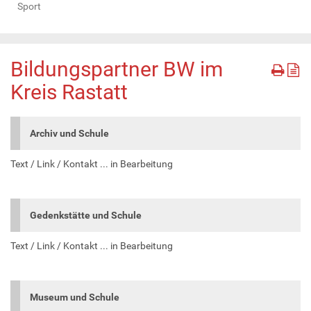
Sport
Bildungspartner BW im
Kreis Rastatt
Archiv und Schule
Text / Link / Kontakt ... in Bearbeitung
Gedenkstätte und Schule
Text / Link / Kontakt ... in Bearbeitung
Museum und Schule