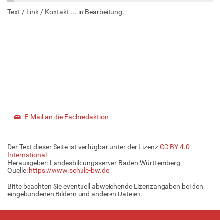
Text / Link / Kontakt ... in Bearbeitung
E-Mail an die Fachredaktion
Der Text dieser Seite ist verfügbar unter der Lizenz
CC BY 4.0
International
Herausgeber: Landesbildungsserver Baden-Württemberg
Quelle:
https://www.schule-bw.de
Bitte beachten Sie eventuell abweichende Lizenzangaben bei den
eingebundenen Bildern und anderen Dateien.