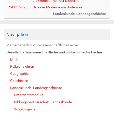
als Wohnformen der Moderne
24.03.2026
Orte der Moderne am Bodensee
Landeskunde, Landesgeschichte
Navigation
Mathematisch-naturwissenschaftliche Fächer
Gesellschaftswissenschaftliche und philosophische Fächer
Ethik
Religionslehren
Geographie
Geschichte
Landeskunde, Landesgeschichte
Unterrichtsmodule
Bildungspartnerschaft Landeskunde
Schulprojekte