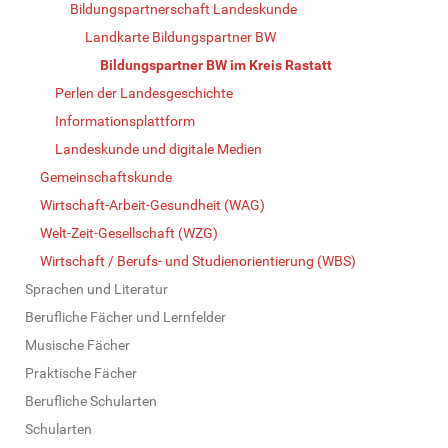
Bildungspartnerschaft Landeskunde
Landkarte Bildungspartner BW
Bildungspartner BW im Kreis Rastatt
Perlen der Landesgeschichte
Informationsplattform
Landeskunde und digitale Medien
Gemeinschaftskunde
Wirtschaft-Arbeit-Gesundheit (WAG)
Welt-Zeit-Gesellschaft (WZG)
Wirtschaft / Berufs- und Studienorientierung (WBS)
Sprachen und Literatur
Berufliche Fächer und Lernfelder
Musische Fächer
Praktische Fächer
Berufliche Schularten
Schularten