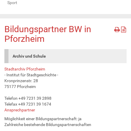
Sport
Bildungspartner BW in
Pforzheim
Archiv und Schule
Stadtarchiv Pforzheim
- Institut für Stadtgeschichte -
Kronprinzenstr. 28
75177 Pforzheim
Telefon +49 7231 39 2898
Telefax +49 7231 39 1674
Ansprechpartner
Möglichkeit einer Bildungspartnerschaft: ja
Zahlreiche bestehende Bildungspartnerschaften