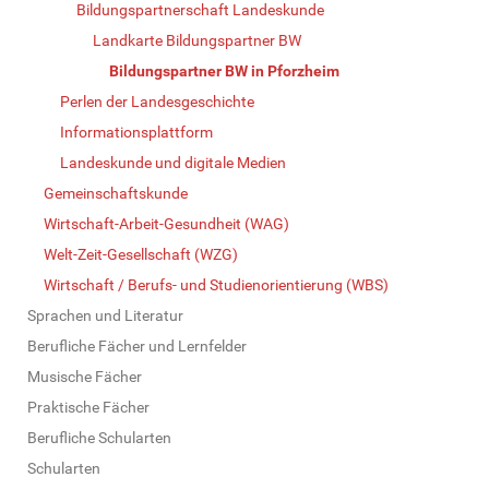
Bildungspartnerschaft Landeskunde
Landkarte Bildungspartner BW
Bildungspartner BW in Pforzheim
Perlen der Landesgeschichte
Informationsplattform
Landeskunde und digitale Medien
Gemeinschaftskunde
Wirtschaft-Arbeit-Gesundheit (WAG)
Welt-Zeit-Gesellschaft (WZG)
Wirtschaft / Berufs- und Studienorientierung (WBS)
Sprachen und Literatur
Berufliche Fächer und Lernfelder
Musische Fächer
Praktische Fächer
Berufliche Schularten
Schularten