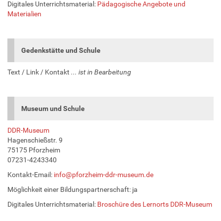
Digitales Unterrichtsmaterial:
Pädagogische Angebote und
Materialien
Gedenkstätte und Schule
Text / Link / Kontakt
... ist in Bearbeitung
Museum und Schule
DDR-Museum
Hagenschießstr. 9
75175 Pforzheim
07231-4243340
Kontakt-Email:
info@pforzheim-ddr-museum.de
Möglichkeit einer Bildungspartnerschaft: ja
Digitales Unterrichtsmaterial:
Broschüre des Lernorts DDR-Museum