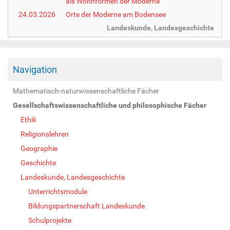
als Wohnformen der Moderne
24.03.2026
Orte der Moderne am Bodensee
Landeskunde, Landesgeschichte
Navigation
Mathematisch-naturwissenschaftliche Fächer
Gesellschaftswissenschaftliche und philosophische Fächer
Ethik
Religionslehren
Geographie
Geschichte
Landeskunde, Landesgeschichte
Unterrichtsmodule
Bildungspartnerschaft Landeskunde
Schulprojekte