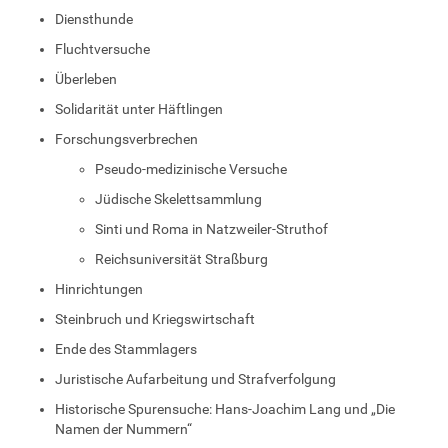
Diensthunde
Fluchtversuche
Überleben
Solidarität unter Häftlingen
Forschungsverbrechen
Pseudo-medizinische Versuche
Jüdische Skelettsammlung
Sinti und Roma in Natzweiler-Struthof
Reichsuniversität Straßburg
Hinrichtungen
Steinbruch und Kriegswirtschaft
Ende des Stammlagers
Juristische Aufarbeitung und Strafverfolgung
Historische Spurensuche: Hans-Joachim Lang und „Die
Namen der Nummern“