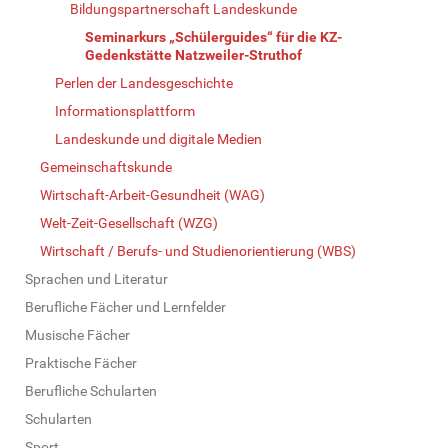
Bildungspartnerschaft Landeskunde
Seminarkurs „Schülerguides“ für die KZ-
Gedenkstätte Natzweiler-Struthof
Perlen der Landesgeschichte
Informationsplattform
Landeskunde und digitale Medien
Gemeinschaftskunde
Wirtschaft-Arbeit-Gesundheit (WAG)
Welt-Zeit-Gesellschaft (WZG)
Wirtschaft / Berufs- und Studienorientierung (WBS)
Sprachen und Literatur
Berufliche Fächer und Lernfelder
Musische Fächer
Praktische Fächer
Berufliche Schularten
Schularten
Sport