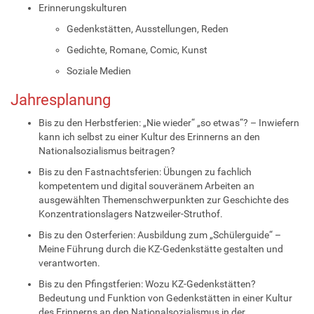
Erinnerungskulturen
Gedenkstätten, Ausstellungen, Reden
Gedichte, Romane, Comic, Kunst
Soziale Medien
Jahresplanung
Bis zu den Herbstferien: „Nie wieder“ „so etwas“? – Inwiefern
kann ich selbst zu einer Kultur des Erinnerns an den
Nationalsozialismus beitragen?
Bis zu den Fastnachtsferien: Übungen zu fachlich
kompetentem und digital souveränem Arbeiten an
ausgewählten Themenschwerpunkten zur Geschichte des
Konzentrationslagers Natzweiler-Struthof.
Bis zu den Osterferien: Ausbildung zum „Schülerguide“ –
Meine Führung durch die KZ-Gedenkstätte gestalten und
verantworten.
Bis zu den Pfingstferien: Wozu KZ-Gedenkstätten?
Bedeutung und Funktion von Gedenkstätten in einer Kultur
des Erinnerns an den Nationalsozialismus in der