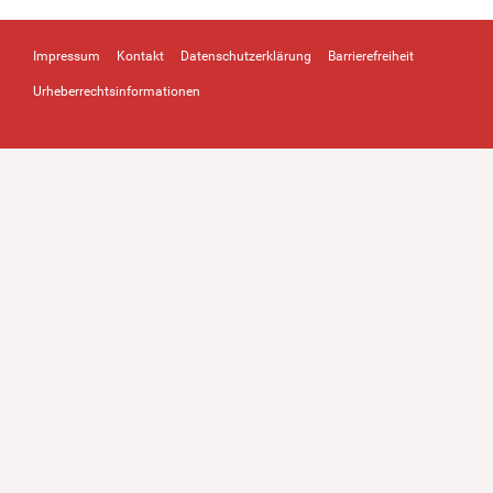
Impressum
Kontakt
Datenschutzerklärung
Barrierefreiheit
Urheberrechtsinformationen