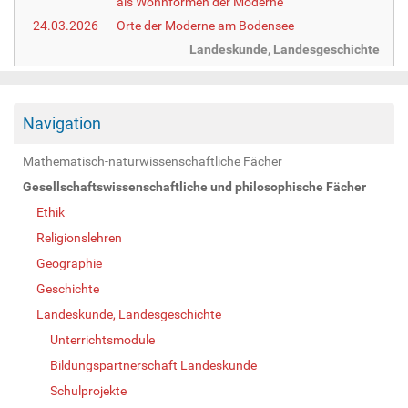
als Wohnformen der Moderne
24.03.2026
Orte der Moderne am Bodensee
Landeskunde, Landesgeschichte
Navigation
Mathematisch-naturwissenschaftliche Fächer
Gesellschaftswissenschaftliche und philosophische Fächer
Ethik
Religionslehren
Geographie
Geschichte
Landeskunde, Landesgeschichte
Unterrichtsmodule
Bildungspartnerschaft Landeskunde
Schulprojekte