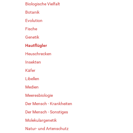
Biologische Vielfalt
Botanik
Evolution
Fische
Genetik
Hautflügler
Heuschrecken
Insekten
Käfer
Libellen
Medien
Meeresbiologie
Der Mensch - Krankheiten
Der Mensch - Sonstiges
Molekulargenetik
Natur- und Artenschutz