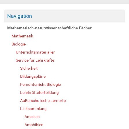
Navigation
Mathematisch-naturwissenschaftliche Fächer
Mathematik
Biologie
Unterrichtsmaterialien
Service für Lehrkräfte
Sicherheit
Bildungspläne
Fernunterricht Biologie
Lehrkräftefortbildung
Außerschulische Lernorte
Linksammlung
Ameisen
Amphibien