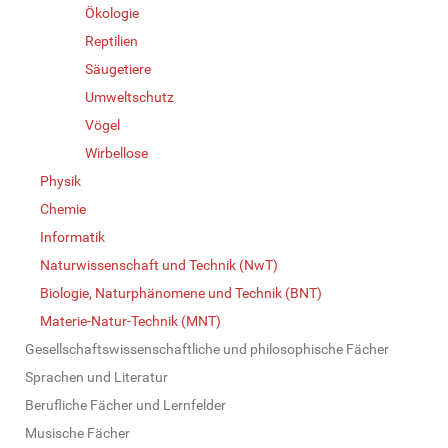
Ökologie
Reptilien
Säugetiere
Umweltschutz
Vögel
Wirbellose
Physik
Chemie
Informatik
Naturwissenschaft und Technik (NwT)
Biologie, Naturphänomene und Technik (BNT)
Materie-Natur-Technik (MNT)
Gesellschaftswissenschaftliche und philosophische Fächer
Sprachen und Literatur
Berufliche Fächer und Lernfelder
Musische Fächer