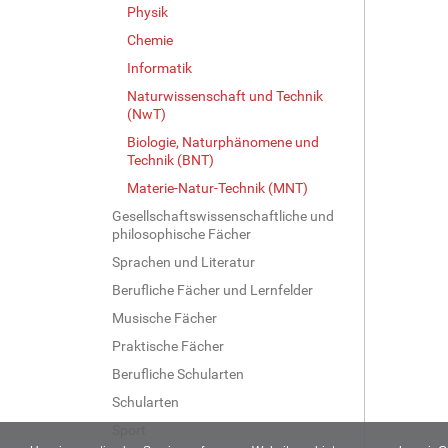
Physik
Chemie
Informatik
Naturwissenschaft und Technik
(NwT)
Biologie, Naturphänomene und
Technik (BNT)
Materie-Natur-Technik (MNT)
Gesellschaftswissenschaftliche und
philosophische Fächer
Sprachen und Literatur
Berufliche Fächer und Lernfelder
Musische Fächer
Praktische Fächer
Berufliche Schularten
Schularten
Sport