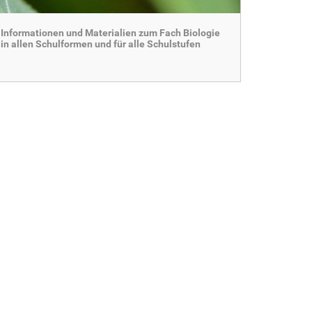
Informationen und Materialien zum Fach Biologie
in allen Schulformen und für alle Schulstufen